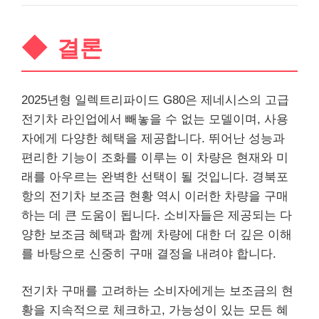
결론
2025년형 일렉트리파이드 G80은 제네시스의 고급
전기차
라인
업에서 빼놓을 수 없는 모델이며, 사용
자에게 다양한 혜택을 제공합니다. 뛰어난 성능과
편리한 기능이 조화를 이루는 이 차량은 현재와 미
래를 아우르는 완벽한 선택이 될 것입니다. 경북포
항의 전기차 보조금 현황 역시 이러한 차량을 구매
하는 데 큰 도움이 됩니다. 소비자들은 제공되는 다
양한 보조금 혜택과 함께 차량에 대한 더 깊은 이해
를 바탕으로 신중히 구매 결정을 내려야 합니다.
전기차 구매를 고려하는 소비자에게는 보조금의 현
황을 지속적으로 체크하고, 가능성이 있는 모든 혜