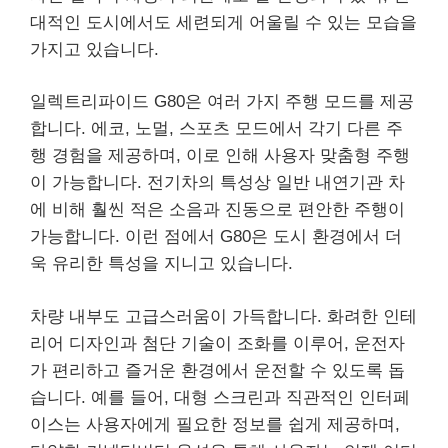
대적인 도시에서도 세련되게 어울릴 수 있는 모습을
가지고 있습니다.
일렉트리파이드 G80은 여러 가지 주행 모드를 제공
합니다. 에코, 노멀, 스포츠 모드에서 각기 다른 주
행 경험을 제공하며, 이로 인해 사용자 맞춤형 주행
이 가능합니다. 전기차의 특성상 일반 내연기관 차
에 비해 훨씬 적은 소음과 진동으로 편안한 주행이
가능합니다. 이런 점에서 G80은 도시 환경에서 더
욱 유리한 특성을 지니고 있습니다.
차량 내부도 고급스러움이 가득합니다. 화려한 인테
리어 디자인과 첨단
기술
이 조화를 이루어, 운전자
가 편리하고 즐거운 환경에서 운전할 수 있도록 돕
습니다. 예를 들어, 대형 스크린과 직관적인 인터페
이스는 사용자에게 필요한 정보를 쉽게 제공하며,