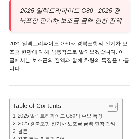
2025 일렉트리파이드 G80 | 2025 경
북포항
전기차
보조금 금액 현황 잔액
2025 일렉트리파이드 G80와 경북포항의 전기차 보
조금 현황에 대해 심층적으로 알아보겠습니다. 이
글에서는 보조금의 잔액과 함께 차량의 특징을 다룹
니다.
Table of Contents
2025 일렉트리파이드 G80의 주요 특징
2025 경북포항 전기차 보조금 금액 현황 잔액
결론