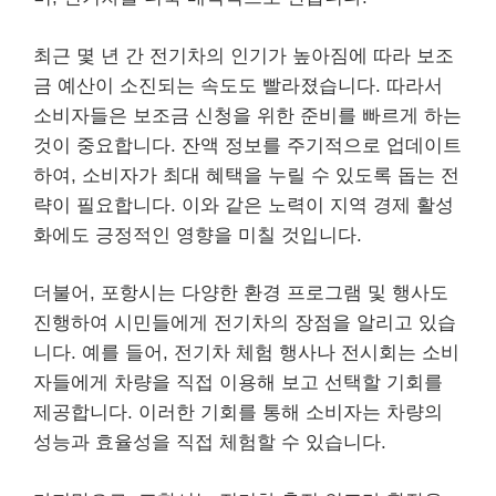
최근 몇 년 간 전기차의 인기가 높아짐에 따라 보조
금 예산이 소진되는 속도도 빨라졌습니다. 따라서
소비자들은 보조금 신청을 위한 준비를 빠르게 하는
것이 중요합니다. 잔액 정보를 주기적으로 업데이트
하여, 소비자가 최대 혜택을 누릴 수 있도록 돕는 전
략이 필요합니다. 이와 같은 노력이 지역 경제 활성
화에도 긍정적인 영향을 미칠 것입니다.
더불어, 포항시는 다양한 환경 프로그램 및 행사도
진행하여 시민들에게 전기차의 장점을
알리
고 있습
니다. 예를 들어, 전기차 체험 행사나 전시회는 소비
자들에게 차량을 직접 이용해 보고 선택할 기회를
제공합니다. 이러한 기회를 통해 소비자는 차량의
성능과 효율성을 직접 체험할 수 있습니다.