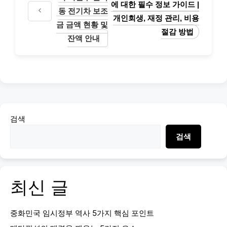
에 대한 필수 정보 가이드 |
동 전기차 보조
개인회생, 재정 관리, 비용
금 금액 현황 및
절감 방법
잔액 안내
검색
검색
최신 글
중화민국 임시정부 역사 5가지 핵심 포인트