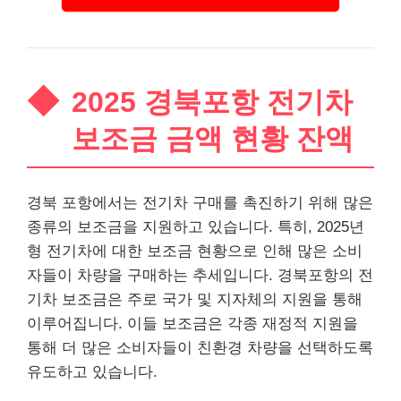
2025 경북포항 전기차
보조금 금액 현황 잔액
경북 포항에서는 전기차 구매를 촉진하기 위해 많은
종류의 보조금을 지원하고 있습니다. 특히, 2025년
형 전기차에 대한 보조금 현황으로 인해 많은 소비
자들이 차량을 구매하는 추세입니다. 경북포항의 전
기차 보조금은 주로 국가 및 지자체의 지원을 통해
이루어집니다. 이들 보조금은 각종 재정적 지원을
통해 더 많은 소비자들이 친환경 차량을 선택하도록
유도하고 있습니다.