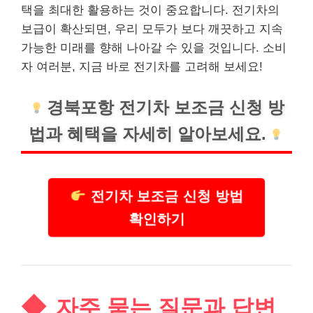
택을 최대한 활용하는 것이 중요합니다. 전기차의
보급이 확산되면, 우리 모두가 보다 깨끗하고 지속
가능한 미래를 향해 나아갈 수 있을 것입니다. 소비
자 여러분, 지금 바로 전기차를 고려해 보세요!
경북포항 전기차 보조금 신청 방
법과 혜택을 자세히 알아보세요.
전기차 보조금 신청 방법
확인하기
자주 묻는 질문과 답변