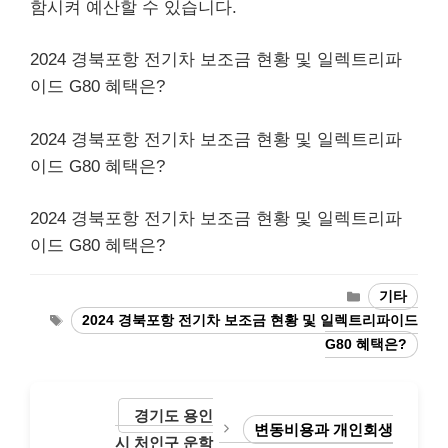
함시켜 예산할 수 있습니다.
2024 경북포항 전기차 보조금 현황 및 일렉트리파
이드 G80 혜택은?
2024 경북포항 전기차 보조금 현황 및 일렉트리파
이드 G80 혜택은?
2024 경북포항 전기차 보조금 현황 및 일렉트리파
이드 G80 혜택은?
Categories
기타
Tags
2024 경북포항 전기차 보조금 현황 및 일렉트리파이드
G80 혜택은?
경기도 용인
변동비용과 개인회생
시 처인구 운학