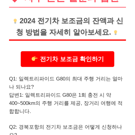
2024 전기차 보조금의 잔액과 신
청 방법을 자세히 알아보세요.
전기차 보조금 확인하기
Q1: 일렉트리파이드 G80의 최대 주행 거리는 얼마
나 되나요?
답변1: 일렉트리파이드 G80은 1회 충전 시 약
400~500km의 주행 거리를 제공, 장거리 여행에 적
합합니다.
Q2: 경북포항의 전기차 보조금은 어떻게 신청하나