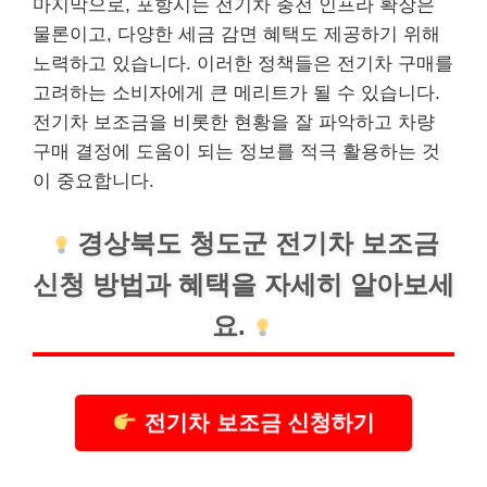
마지막으로, 포항시는 전기차 충전 인프라 확장은
물론이고, 다양한 세금 감면 혜택도 제공하기 위해
노력하고 있습니다. 이러한 정책들은 전기차 구매를
고려하는 소비자에게 큰 메리트가 될 수 있습니다.
전기차 보조금을 비롯한 현황을 잘 파악하고 차량
구매 결정에 도움이 되는 정보를 적극 활용하는 것
이 중요합니다.
경상북도 청도군 전기차 보조금
신청 방법과 혜택을 자세히 알아보세
요.
전기차 보조금 신청하기