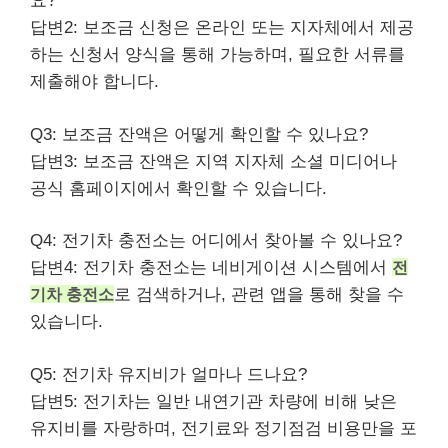
요?
답변2: 보조금 신청은 온라인 또는 지자체에서 제공
하는 신청서 양식을 통해 가능하며, 필요한 서류를
제출해야 합니다.
Q3: 보조금 잔액은 어떻게 확인할 수 있나요?
답변3: 보조금 잔액은 지역 지자체 소셜 미디어나
공식 홈페이지에서 확인할 수 있습니다.
Q4: 전기차 충전소는 어디에서 찾아볼 수 있나요?
답변4: 전기차 충전소는 네비게이션 시스템에서
전
기차 충전소
로 검색하거나, 관련 앱을 통해 찾을 수
있습니다.
Q5: 전기차 유지비가 얼마나 드나요?
답변5: 전기차는 일반 내연기관 차량에 비해 낮은
유지비를 자랑하며, 전기료와 정기점검
비용
만을 포