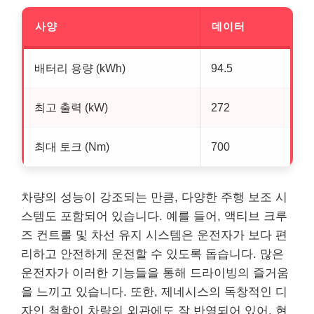
사양
데이터
배터리 용량 (kWh)
94.5
최고 출력 (kW)
272
최대 토크 (Nm)
700
차량의 성능이 강조되는 만큼, 다양한 주행 보조 시
스템도 포함되어 있습니다. 예를 들어, 액티브 크루
즈 컨트롤 및 차선 유지 시스템은 운전자가 보다 편
리하고 안전하게 운전할 수 있도록 돕습니다. 많은
운전자가 이러한 기능들을 통해 드라이빙의 즐거움
을 느끼고 있습니다. 또한, 제네시스의 독창적인 디
자인 철학이 차량의 외관에도 잘 반영되어 있어, 현