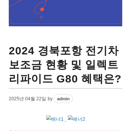
2024 경북포항 전기차
보조금 현황 및 일렉트
리파이드 G80 혜택은?
2025년 04월 22일
by
admin