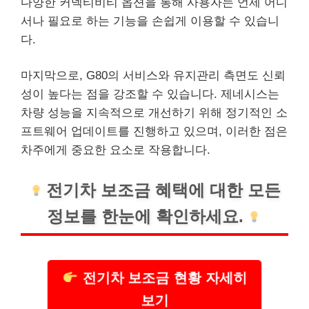
다양한 커넥티비티 옵션을 통해 사용자는 언제 어디
서나 필요로 하는 기능을 손쉽게 이용할 수 있습니
다.
마지막으로, G80의
서비스
와 유지관리 측면도 신뢰
성이 높다는 점을 강조할 수 있습니다. 제네시스는
차량 성능을 지속적으로 개선하기 위해 정기적인 소
프트웨어 업데이트를 진행하고 있으며, 이러한 점은
차주에게 중요한 요소로 작용합니다.
전기차 보조금 혜택에 대한 모든
정보를 한눈에 확인하세요.
전기차 보조금 현황 자세히
보기