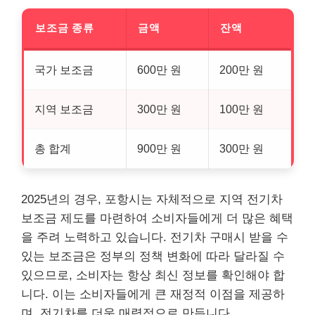
보조금 종류
금액
잔액
국가 보조금
600만 원
200만 원
지역 보조금
300만 원
100만 원
총 합계
900만 원
300만 원
2025년의 경우, 포항시는 자체적으로 지역 전기차
보조금 제도를 마련하여 소비자들에게 더 많은 혜택
을 주려 노력하고 있습니다. 전기차 구매시 받을 수
있는 보조금은 정부의 정책 변화에 따라 달라질 수
있으므로, 소비자는 항상 최신 정보를 확인해야 합
니다. 이는 소비자들에게 큰 재정적 이점을 제공하
며, 전기차를 더욱 매력적으로 만듭니다.