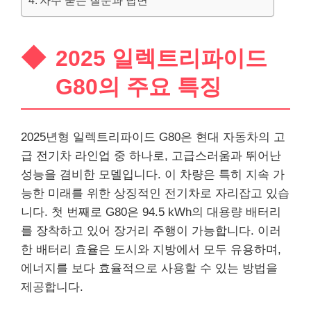
자주 묻는 질문과 답변
2025 일렉트리파이드
G80의 주요 특징
2025년형 일렉트리파이드 G80은 현대
자동차
의 고
급 전기차 라인업 중 하나로, 고급스러움과 뛰어난
성능을 겸비한 모델입니다. 이 차량은 특히 지속 가
능한 미래를 위한 상징적인 전기차로 자리잡고 있습
니다. 첫 번째로 G80은 94.5 kWh의 대용량 배터리
를 장착하고 있어 장거리 주행이 가능합니다. 이러
한 배터리 효율은 도시와 지방에서 모두 유용하며,
에너지를 보다 효율적으로 사용할 수 있는 방법을
제공합니다.