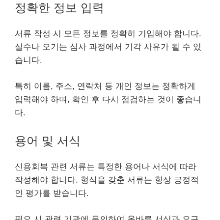
정확한 정보 입력
서류 작성 시 모든 정보를 정확히 기입해야 합니다.
실수나 오기는 심사 과정에서 기각 사유가 될 수 있
습니다.
특히 이름, 주소, 연락처 등 개인 정보는 정확하게
입력해야 하며, 확인 후 다시 점검하는 것이 좋습니
다.
용어 및 서식
신용회복 관련 서류는 특정한 용어나 서식에 따라
작성해야 합니다. 형식을 갖춘 서류는 항상 긍정적
인
평가
를 받습니다.
필요 시 관련 기관에 문의하여 올바른 서식과 요구