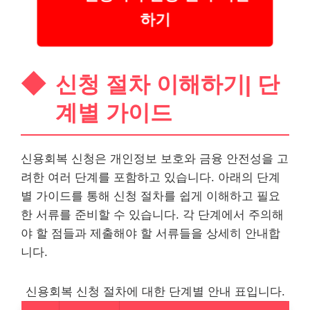
하기
신청 절차 이해하기| 단
계별 가이드
신용회복 신청은 개인정보 보호와 금융 안전성을 고
려한 여러 단계를 포함하고 있습니다. 아래의 단계
별 가이드를 통해 신청 절차를 쉽게 이해하고 필요
한 서류를 준비할 수 있습니다. 각 단계에서 주의해
야 할 점들과 제출해야 할 서류들을 상세히 안내합
니다.
신용회복 신청 절차에 대한 단계별 안내 표입니다.