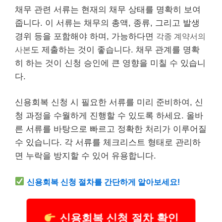
채무 관련 서류는 현재의 채무 상태를 명확히 보여
줍니다. 이 서류는 채무의 총액, 종류, 그리고 발생
경위 등을 포함해야 하며, 가능하다면
각종 계약서의
사본
도 제출하는 것이 좋습니다. 채무 관계를 명확
히 하는 것이 신청 승인에 큰 영향을 미칠 수 있습니
다.
신용회복 신청 시 필요한 서류를 미리 준비하여, 신
청 과정을 수월하게 진행할 수 있도록 하세요. 올바
른 서류를 바탕으로 빠르고 정확한 처리가 이루어질
수 있습니다. 각 서류를 체크
리스
트 형태로 관리하
면 누락을 방지할 수 있어 유용합니다.
신용회복 신청 절차를 간단하게 알아보세요!
신용회복 신청 절차 확인