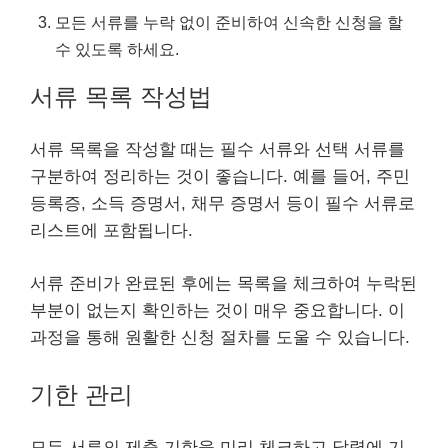
모든 서류를 누락 없이 준비하여 신속한 신청을 할
수 있도록 하세요.
서류 목록 작성법
서류 목록을 작성할 때는 필수 서류와 선택 서류를
구분하여 정리하는 것이 좋습니다. 예를 들어, 주민
등록증, 소득 증명서, 채무 증명서 등이 필수 서류로
리스트에 포함됩니다.
서류 준비가 완료된 후에는 목록을 체크하여 누락된
부분이 없는지 확인하는 것이 매우 중요합니다. 이
과정을 통해 원활한 신청 절차를 도울 수 있습니다.
기한 관리
모든 서류의 제출 기한을 미리 체크하고 달력에 기