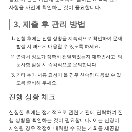
사항을 사전에 확인하는 것이 중요합니다.
3, 제출 후 관리 방법
신청 후에는 진행 상황을 지속적으로 확인하여 문제
발생 시 빠르게 대응할 수 있도록 하세요.
연락처 정보가 정확히 전달되었는지 재확인하고, 의
문사항 발생 시 즉각적으로 문의합니다.
기타 추가 서류 요청이 올 경우 신속히 대응할 수 있
도록 준비해 두세요.
진행 상황 체크
신청한 후에는 정기적으로 관련 기관에 연락하여 진
행 상황을 확인하는 것이 필요합니다. 이는 신청이
지연될 경우 적절히 대처할 수 있는 기회를 제공합