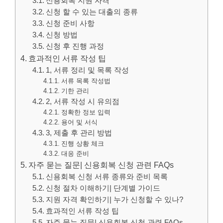
신용회복 지원 자격
신청 할 수 있는 대출의 종류
신청 준비 사항
신청 방법
신청 후 진행 과정
효과적인 서류 작성 팁
1, 서류 정리 및 목록 작성
서류 목록 작성법
기한 관리
2, 서류 작성 시 유의점
정확한 정보 입력
용어 및 서식
3, 제출 후 관리 방법
진행 상황 체크
대응 준비
자주 묻는 질문| 신용회복 신청 관련 FAQs
신용회복 신청 서류 종류와 준비 목록
신청 절차 이해하기| 단계별 가이드
지원 자격 확인하기| 누가 신청할 수 있나?
효과적인 서류 작성 팁
자주 묻는 질문| 신용회복 신청 관련 FAQs