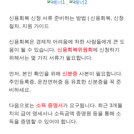
신용회복 신청 서류 준비하는 방법 | 신용회복, 신청
절차, 지원 가이드
신용회복은 경제적 어려움에 처한 사람들에게 큰 도
움이 될 수 있습니다.
신용회복위원회
에 신청하기
위해서는 몇 가지 서류가 필요합니다.
먼저, 본인 확인을 위해
신분증
사본이 필요합니다.
주민등록증, 운전면허증 등 유효한 신분증을 꼭 준
비하세요.
다음으로는
소득 증명서
가 요구됩니다. 최근 3개월
치의 급여 명세서나 소득금액 증명원 등을 통해 소
득을 증명할 수 있어야 합니다.