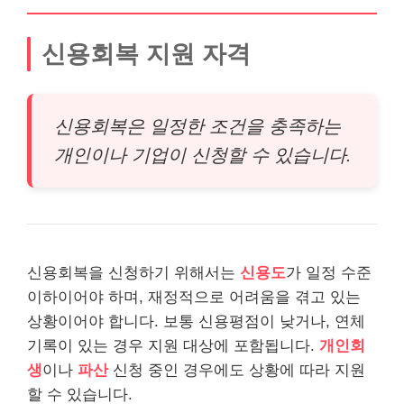
신용회복 지원 자격
신용회복은 일정한 조건을 충족하는
개인이나 기업이 신청할 수 있습니다.
신용회복을 신청하기 위해서는
신용도
가 일정 수준
이하이어야 하며, 재정적으로 어려움을 겪고 있는
상황이어야 합니다. 보통 신용평점이 낮거나, 연체
기록이 있는 경우 지원 대상에 포함됩니다.
개인회
생
이나
파산
신청 중인 경우에도 상황에 따라 지원
할 수 있습니다.