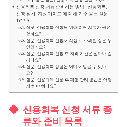
신용회복 신청 서류 준비하는 방법 | 신용회복,
신청 절차, 지원 가이드 에 대해 자주 묻는 질문
TOP 5
질문. 신용회복 신청을 위해 어떤 서류가 필요
할까요?
질문. 신용회복 신청서 작성 시 주의할 점은 무
엇인가요?
질문. 신용회복 신청 후 처리 기간은 얼마나 걸
리나요?
질문. 신용회복 상담은 어디서 받을 수 있나
요?
질문. 신용회복 신청 후 재정 관리 방법은 어떻
게 해야 하나요?
신용회복 신청 서류 종
류와 준비 목록