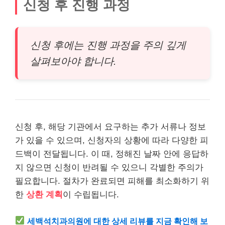
신청 후 진행 과정
신청 후에는 진행 과정을 주의 깊게
살펴보아야 합니다.
신청 후, 해당 기관에서 요구하는 추가 서류나 정보
가 있을 수 있으며, 신청자의 상황에 따라 다양한 피
드백이 전달됩니다. 이 때, 정해진 날짜 안에 응답하
지 않으면 신청이 반려될 수 있으니 각별한 주의가
필요합니다. 절차가 완료되면 피해를 최소화하기 위
한
상환 계획
이 수립됩니다.
세백석
치과
의원에 대한 상세 리뷰를 지금 확인해 보