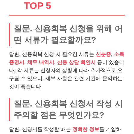
TOP 5
질문. 신용회복 신청을 위해 어
떤 서류가 필요할까요?
답변. 신용회복 신청 시 필요한 서류는
신분증
,
소득
증명서
,
채무 내역서
,
신용 상담 확인서
등이 있습니
다. 각 서류는 신청자의 상황에 따라 추가적으로 요
구될 수 있으니, 세부 사항은 관련 기관에 문의하는
것이 좋습니다.
질문. 신용회복 신청서 작성 시
주의할 점은 무엇인가요?
답변. 신청서를 작성할 때는
정확한 정보
를 기입하