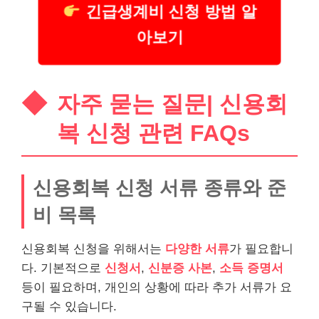
긴급생계비 신청 방법 알
아보기
자주 묻는 질문| 신용회
복 신청 관련 FAQs
신용회복 신청 서류 종류와 준
비 목록
신용회복 신청을 위해서는
다양한 서류
가 필요합니
다. 기본적으로
신청서
,
신분증 사본
,
소득 증명서
등이 필요하며, 개인의 상황에 따라 추가 서류가 요
구될 수 있습니다.