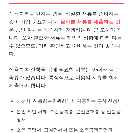
신용회복을 원하는 경우, 적절한 서류를 준비하는
것이 가장 중요합니다.
올바른 서류를 제출하는 것
은 승인 절차를 신속하게 진행하는 데 큰 도움이 됩
니다. 또한 필요한 서류는
개인
의 상황에 따라 다를
수 있으므로, 미리 확인하고 준비하는 것이 좋습니
다.
신용회복 신청을 위해 필요한 서류는 아래와 같은
종류가 있습니다. 통상적으로 다음의 서류를 함께
제출해야 합니다:
신청서: 신용회복위원회에서 제공하는 공식 신청서
본인 확인 서류: 주민등록증, 운전면허증 등 신분증
명서
소득 증명서: 급여명세서 또는 소득금액증명원