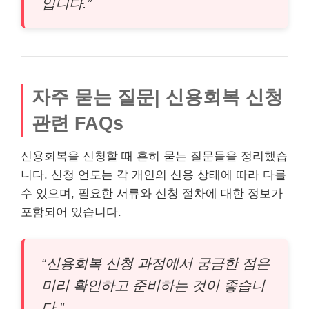
입니다.”
자주 묻는 질문| 신용회복 신청
관련 FAQs
신용회복을 신청할 때 흔히 묻는 질문들을 정리했습
니다. 신청 언도는 각 개인의 신용 상태에 따라 다를
수 있으며, 필요한 서류와 신청 절차에 대한 정보가
포함되어 있습니다.
“신용회복 신청 과정에서 궁금한 점은
미리 확인하고 준비하는 것이 좋습니
다.”