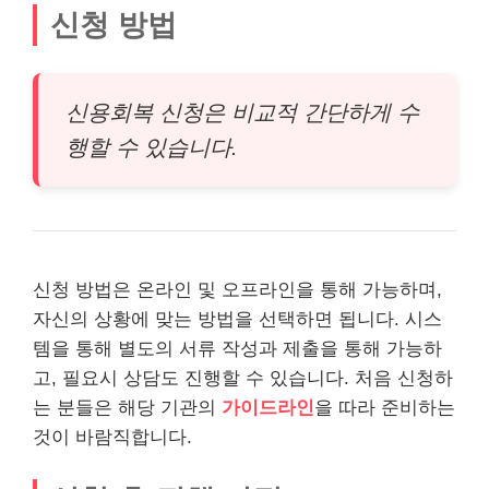
신청 방법
신용회복 신청은 비교적 간단하게 수
행할 수 있습니다.
신청 방법은 온
라인
및 오프
라인
을 통해 가능하며,
자신의 상황에 맞는 방법을 선택하면 됩니다. 시스
템을 통해 별도의 서류 작성과 제출을 통해 가능하
고, 필요시 상담도 진행할 수 있습니다. 처음 신청하
는 분들은 해당 기관의
가이드라인
을 따라 준비하는
것이 바람직합니다.