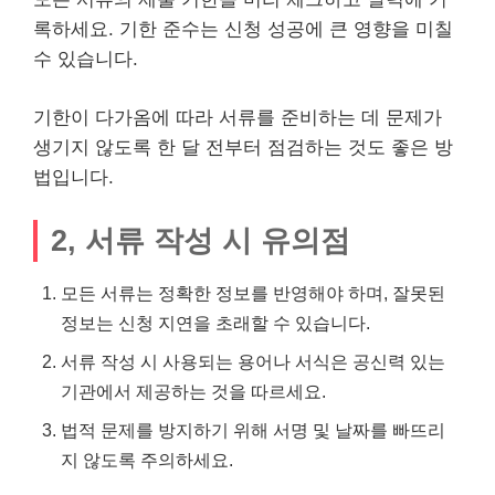
록하세요. 기한 준수는 신청 성공에 큰 영향을 미칠
수 있습니다.
기한이 다가옴에 따라 서류를 준비하는 데 문제가
생기지 않도록 한 달 전부터 점검하는 것도 좋은 방
법입니다.
2, 서류 작성 시 유의점
모든 서류는 정확한 정보를 반영해야 하며, 잘못된
정보는 신청 지연을 초래할 수 있습니다.
서류 작성 시 사용되는 용어나 서식은 공신력 있는
기관에서 제공하는 것을 따르세요.
법적 문제를 방지하기 위해 서명 및 날짜를 빠뜨리
지 않도록 주의하세요.