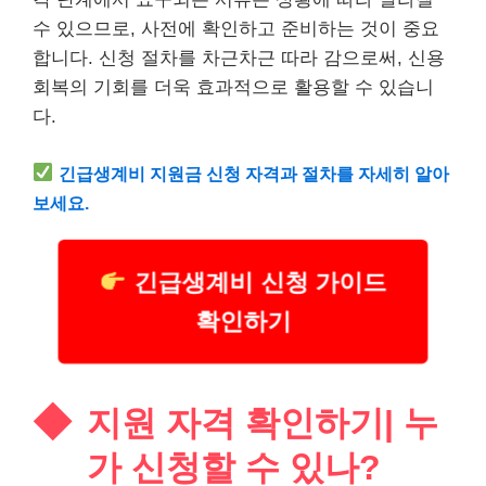
수 있으므로, 사전에 확인하고 준비하는 것이 중요
합니다. 신청 절차를 차근차근 따라 감으로써, 신용
회복의 기회를 더욱 효과적으로 활용할 수 있습니
다.
긴급
생계비 지원금 신청 자격과 절차를 자세히 알아
보세요.
긴급생계비 신청 가이드
확인하기
지원 자격 확인하기| 누
가 신청할 수 있나?