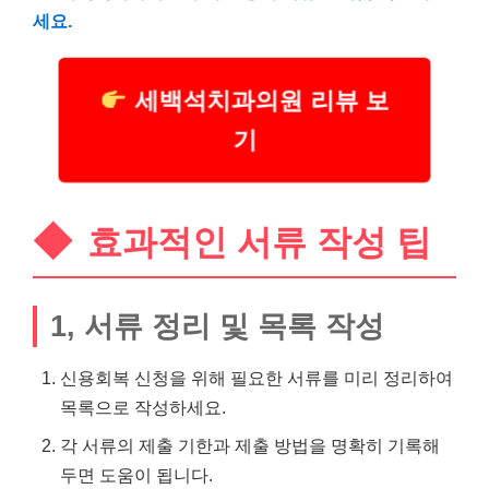
세요.
세백석치과의원 리뷰 보
기
효과적인 서류 작성 팁
1, 서류 정리 및 목록 작성
신용회복 신청을 위해 필요한 서류를 미리 정리하여
목록으로 작성하세요.
각 서류의 제출 기한과 제출 방법을 명확히 기록해
두면 도움이 됩니다.