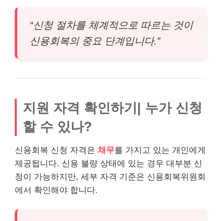
“신청 절차를 체계적으로 따르는 것이
신용회복의 중요 단계입니다.”
지원 자격 확인하기| 누가 신청
할 수 있나?
신용회복 신청 자격은
채무
를 가지고 있는 개인에게
제공됩니다. 신용 불량 상태에 있는 경우
대부
분 신
청이 가능하지만, 세부 자격 기준은 신용회복위원회
에서 확인해야 합니다.