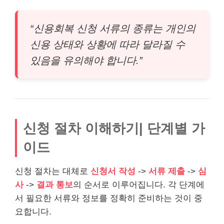
“신용회복 신청 서류의 종류는 개인의
신용 상태와 상황에 따라 달라질 수
있음을 유의해야 합니다.”
신청 절차 이해하기| 단계별 가
이드
신청 절차는 대체로
신청서 작성
->
서류 제출
->
심
사
->
결과 통보
의 순서로 이루어집니다. 각 단계에
서 필요한 서류와 정보를 정확히 준비하는 것이 중
요합니다.