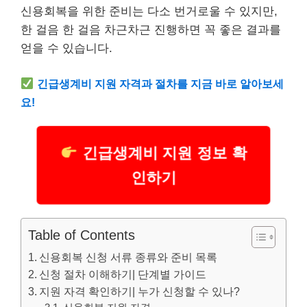
신용회복을 위한 준비는 다소 번거로울 수 있지만,
한 걸음 한 걸음 차근차근 진행하면 꼭 좋은 결과를
얻을 수 있습니다.
긴급
생계
비 지원 자격과 절차를 지금 바로 알아보세
요!
긴급생계비 지원 정보 확
인하기
Table of Contents
신용회복 신청 서류 종류와 준비 목록
신청 절차 이해하기| 단계별 가이드
지원 자격 확인하기| 누가 신청할 수 있나?