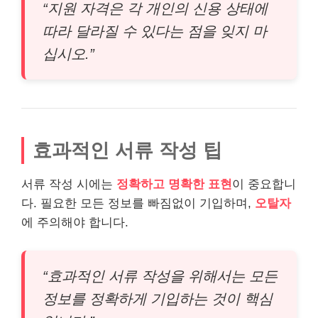
“지원 자격은 각 개인의 신용 상태에
따라 달라질 수 있다는 점을 잊지 마
십시오.”
효과적인 서류 작성 팁
서류 작성 시에는
정확하고 명확한 표현
이 중요합니
다. 필요한 모든 정보를 빠짐없이 기입하며,
오탈자
에 주의해야 합니다.
“효과적인 서류 작성을 위해서는 모든
정보를 정확하게 기입하는 것이 핵심