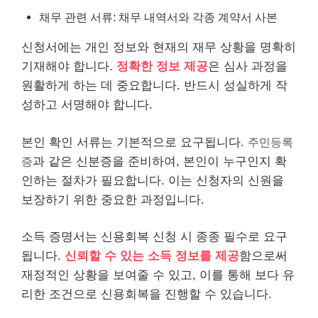
채무 관련 서류: 채무 내역서와 각종 계약서 사본
신청서에는 개인 정보와 현재의 재무 상황을 명확히
기재해야 합니다.
정확한 정보 제공
은 심사 과정을
원활하게 하는 데 중요합니다. 반드시 성실하게 작
성하고 서명해야 합니다.
본인 확인 서류는 기본적으로 요구됩니다.
주민등록
증
과 같은 신분증을 준비하여, 본인이 누
구인
지 확
인하는 절차가 필요합니다. 이는 신청자의 신원을
보장하기 위한 중요한 과정입니다.
소득 증명서는 신용회복 신청 시 종종 필수로 요구
됩니다.
신뢰할 수 있는 소득 정보를 제공
함으로써
재정적인 상황을 보여줄 수 있고, 이를 통해 보다 유
리한 조건으로 신용회복을 진행할 수 있습니다.