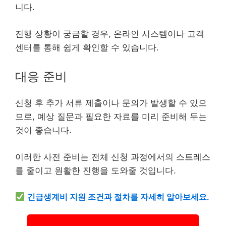
니다.
진행 상황이 궁금할 경우, 온라인 시스템이나 고객
센터를 통해 쉽게 확인할 수 있습니다.
대응 준비
신청 후 추가 서류 제출이나 문의가 발생할 수 있으
므로, 예상 질문과 필요한 자료를 미리 준비해 두는
것이 좋습니다.
이러한 사전 준비는 전체 신청 과정에서의 스트레스
를 줄이고 원활한 진행을 도와줄 것입니다.
긴급생계비 지원 조건과 절차를 자세히 알아보세요.