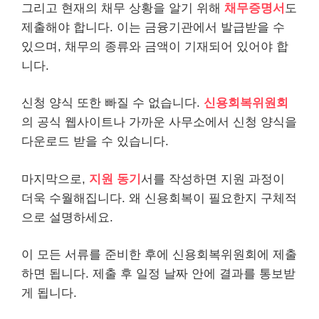
그리고 현재의
채무
상황을 알기 위해
채무증명서
도
제출해야 합니다. 이는 금융기관에서 발급받을 수
있으며, 채무의 종류와 금액이 기재되어 있어야 합
니다.
신청 양식 또한 빠질 수 없습니다.
신용회복위원회
의 공식 웹사이트나 가까운 사무소에서 신청 양식을
다운로드
받을 수 있습니다.
마지막으로,
지원 동기
서를 작성하면 지원 과정이
더욱 수월해집니다. 왜 신용회복이 필요한지 구체적
으로 설명하세요.
이 모든 서류를 준비한 후에 신용회복위원회에 제출
하면 됩니다. 제출 후 일정 날짜 안에 결과를 통보받
게 됩니다.