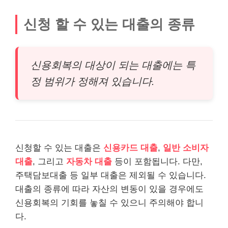
신청 할 수 있는
대출
의 종류
신용회복의 대상이 되는 대출에는 특
정 범위가 정해져 있습니다.
신청할 수 있는 대출은
신용카드 대출
,
일반 소비자
대출
, 그리고
자동차
대출
등이 포함됩니다. 다만,
주택
담보대출
등 일부 대출은 제외될 수 있습니다.
대출의 종류에 따라 자산의 변동이 있을 경우에도
신용회복의 기회를 놓칠 수 있으니 주의해야 합니
다.