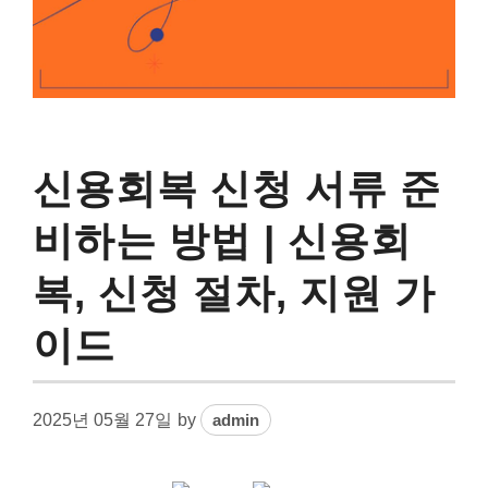
신용회복 신청 서류 준
비하는 방법 | 신용회
복, 신청 절차, 지원 가
이드
2025년 05월 27일
by
admin