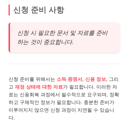
신청 준비 사항
신청 시 필요한 문서 및 자료를 준비
하는 것이 중요합니다.
신청 준비를 위해서는
소득 증명서
,
신용 정보
, 그리
고
재정 상태에 대한 자료
가 필요합니다. 이러한 자
료는 신용회복 과정에서 필수적으로 요구되며, 정확
하고 구체적인 정보가 필요합니다. 충분한 준비가
이루어지지 않으면 신청 과정이 지연될 수 있습니
다.