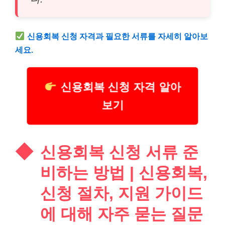
신용회복 신청 자격과 필요한 서류를 자세히 알아보
세요.
신용회복 신청 자격 알아
보기
신용회복 신청 서류 준
비하는 방법 | 신용회복,
신청 절차, 지원 가이드
에 대해 자주 묻는 질문