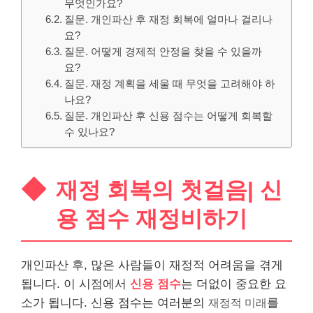
무엇인가요?
질문. 개인파산 후 재정 회복에 얼마나 걸리나
요?
질문. 어떻게 경제적 안정을 찾을 수 있을까
요?
질문. 재정 계획을 세울 때 무엇을 고려해야 하
나요?
질문. 개인파산 후 신용 점수는 어떻게 회복할
수 있나요?
재정 회복의 첫걸음| 신
용 점수 재정비하기
개인파산 후, 많은 사람들이 재정적 어려움을 겪게
됩니다. 이 시점에서
신용 점수
는 더없이 중요한 요
소가 됩니다. 신용 점수는 여러분의
재정적 미래
를