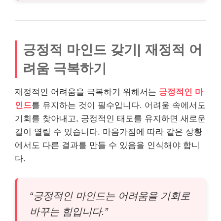
긍정적 마인드 갖기| 재정적 어
려움 극복하기
재정적인 어려움을 극복하기 위해서는
긍정적인 마
인드
를 유지하는 것이 필수입니다. 어려움 속에서도
기회를 찾아내고, 긍정적인 태도를 유지하면 새로운
길이 열릴 수 있습니다. 마음가짐에 따라 같은 상황
에서도 다른 결과를 만들 수 있음을 인식해야 합니
다.
“긍정적인 마인드는 어려움을 기회로
바꾸는 힘입니다.”