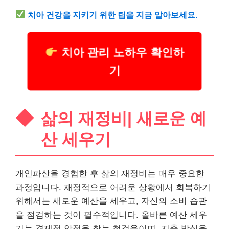
치아
건강
을 지키기 위한 팁을 지금 알아보세요.
치아 관리 노하우 확인하
기
삶의 재정비| 새로운 예
산 세우기
개인파산을 경험한 후 삶의 재정비는 매우 중요한
과정입니다. 재정적으로 어려운 상황에서 회복하기
위해서는 새로운 예산을 세우고, 자신의 소비 습관
을 점검하는 것이 필수적입니다. 올바른 예산 세우
기는 경제적 안정을 찾는 첫걸음이며, 지출 방식을