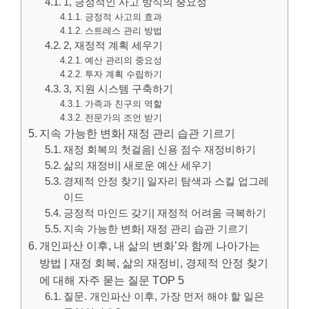
1, 긍정적인 사고 방식의 중요성
긍정적 사고의 효과
스트레스 관리 방법
2, 재정적 계획 세우기
예산 관리의 중요성
투자 계획 수립하기
3, 지원 시스템 구축하기
가족과 친구의 역할
전문가의 조언 받기
지속 가능한 변화| 재정 관리 습관 기르기
재정 회복의 첫걸음| 신용 점수 재정비하기
삶의 재정비| 새로운 예산 세우기
경제적 안정 찾기| 일자리 탐색과 스킬 업그레
이드
긍정적 마인드 갖기| 재정적 어려움 극복하기
지속 가능한 변화| 재정 관리 습관 기르기
개인파산 이후, 내 삶의 변화’와 함께 나아가는
방법 | 재정 회복, 삶의 재정비, 경제적 안정 찾기
에 대해 자주 묻는 질문 TOP 5
질문. 개인파산 이후, 가장 먼저 해야 할 일은