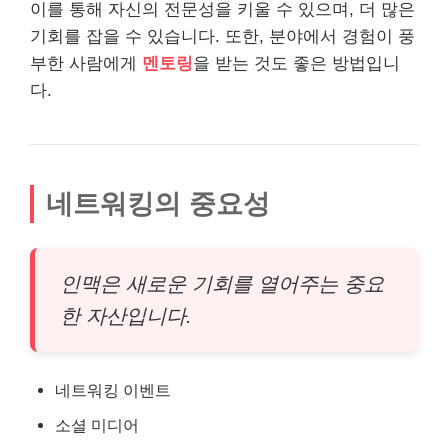
이를 통해 자신의 전문성을 키울 수 있으며, 더 많은
기회를 잡을 수 있습니다. 또한, 분야에서 경험이 풍
부한 사람에게
멘토링
을 받는 것도 좋은 방법입니
다.
네트워킹의 중요성
인맥은 새로운 기회를 열어주는 중요
한 자산입니다.
네트워킹 이벤트
소셜 미디어