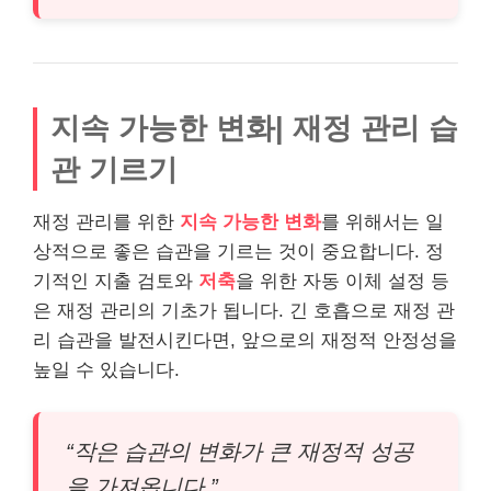
지속 가능한 변화| 재정 관리 습
관 기르기
재정 관리를 위한
지속 가능한 변화
를 위해서는 일
상적으로 좋은 습관을 기르는 것이 중요합니다. 정
기적인 지출 검토와
저축
을 위한 자동 이체 설정 등
은 재정 관리의 기초가 됩니다. 긴 호흡으로 재정 관
리 습관을 발전시킨다면, 앞으로의 재정적 안정성을
높일 수 있습니다.
“작은 습관의 변화가 큰 재정적 성공
을 가져옵니다.”