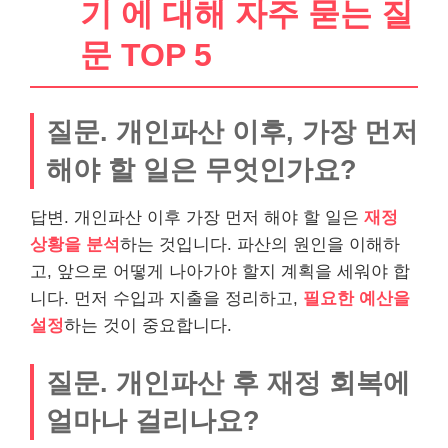
기 에 대해 자주 묻는 질
문 TOP 5
질문. 개인파산 이후, 가장 먼저
해야 할 일은 무엇인가요?
답변. 개인파산 이후 가장 먼저 해야 할 일은
재정
상황을 분석
하는 것입니다. 파산의 원인을 이해하
고, 앞으로 어떻게 나아가야 할지 계획을 세워야 합
니다. 먼저 수입과 지출을 정리하고,
필요한 예산을
설정
하는 것이 중요합니다.
질문. 개인파산 후 재정 회복에
얼마나 걸리나요?