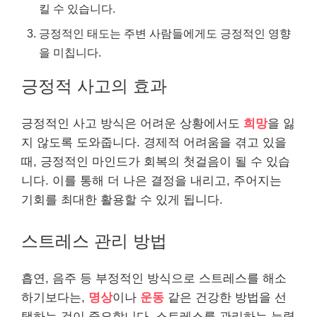
킬 수 있습니다.
긍정적인 태도는 주변 사람들에게도 긍정적인 영향
을 미칩니다.
긍정적 사고의 효과
긍정적인 사고 방식은 어려운 상황에서도
희망
을 잃
지 않도록 도와줍니다. 경제적 어려움을 겪고 있을
때, 긍정적인 마인드가 회복의 첫걸음이 될 수 있습
니다. 이를 통해 더 나은 결정을 내리고, 주어지는
기회를 최대한 활용할 수 있게 됩니다.
스트레스 관리 방법
흡연, 음주 등 부정적인 방식으로 스트레스를 해소
하기보다는,
명상
이나
운동
같은 건강한 방법을 선
택하는 것이 중요합니다. 스트레스를 관리하는 능력