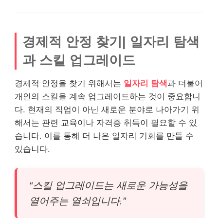
경제적 안정 찾기| 일자리 탐색
과 스킬 업그레이드
경제적 안정을 찾기 위해서는
일자리 탐색
과 더불어
개인의 스킬을 계속 업그레이드하는 것이 중요합니
다. 현재의 직업이 아닌 새로운 분야로 나아가기 위
해서는 관련 교육이나 자격증 취득이 필요할 수 있
습니다. 이를 통해 더 나은 일자리 기회를 만들 수
있습니다.
“스킬 업그레이드는 새로운 가능성을
열어주는 열쇠입니다.”