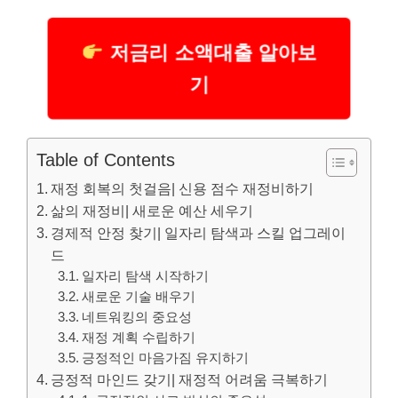
저금리 소액대출 알아보
기
Table of Contents
재정 회복의 첫걸음| 신용 점수 재정비하기
삶의 재정비| 새로운 예산 세우기
경제적 안정 찾기| 일자리 탐색과 스킬 업그레이
드
일자리 탐색 시작하기
새로운 기술 배우기
네트워킹의 중요성
재정 계획 수립하기
긍정적인 마음가짐 유지하기
긍정적 마인드 갖기| 재정적 어려움 극복하기