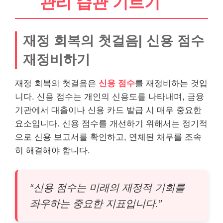
관리 습관 기르기
재정 회복의 첫걸음| 신용 점수
재정비하기
재정 회복의 첫걸음은
신용 점수
를 재정비하는 것입
니다. 신용 점수는 개인의 신용도를 나타내며, 금융
기관에서 대출이나 신용 카드 발급 시 매우 중요한
요소입니다. 신용 점수를 개선하기 위해서는 정기적
으로 신용 보고서를 확인하고, 연체된
채무
를 조속
히 해결해야 합니다.
“신용 점수는 미래의 재정적 기회를
좌우하는 중요한 지표입니다.”