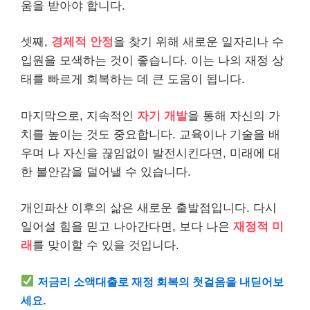
움을 받아야 합니다.
셋째,
경제적 안정
을 찾기 위해 새로운 일자리나 수
입원을 모색하는 것이 좋습니다. 이는 나의 재정 상
태를 빠르게 회복하는 데 큰 도움이 됩니다.
마지막으로, 지속적인
자기 개발
을 통해 자신의 가
치를 높이는 것도 중요합니다. 교육이나
기술
을 배
우며 나 자신을 끊임없이 발전시킨다면, 미래에 대
한 불안감을 덜어낼 수 있습니다.
개인파산 이후의 삶은 새로운 출발점입니다. 다시
일어설 힘을 믿고 나아간다면, 보다 나은
재정적 미
래
를 맞이할 수 있을 것입니다.
저금리
소액
대출로 재정 회복의 첫걸음을 내딛어보
세요.