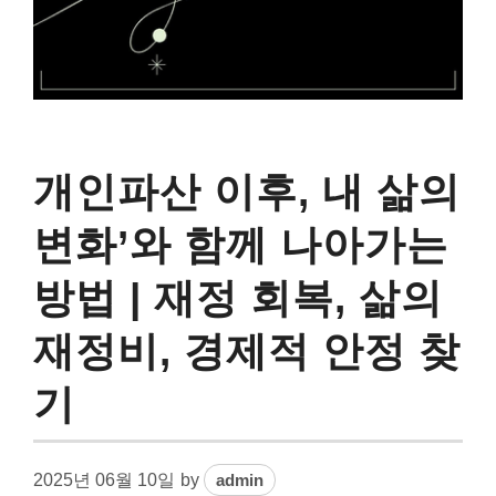
개인파산 이후, 내 삶의
변화’와 함께 나아가는
방법 | 재정 회복, 삶의
재정비, 경제적 안정 찾
기
2025년 06월 10일
by
admin