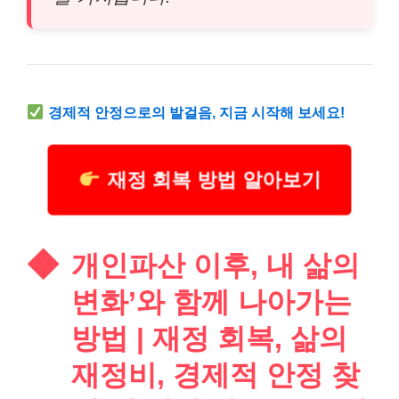
경제적 안정으로의 발걸음, 지금 시작해 보세요!
재정 회복 방법 알아보기
개인파산 이후, 내 삶의
변화’와 함께 나아가는
방법 | 재정 회복, 삶의
재정비, 경제적 안정 찾