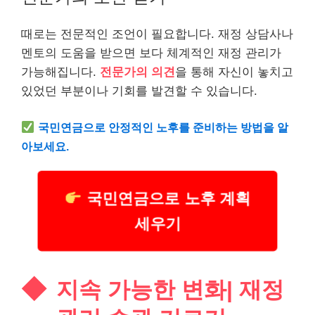
때로는 전문적인 조언이 필요합니다. 재정 상담사나
멘토의 도움을 받으면 보다 체계적인 재정 관리가
가능해집니다.
전문가의 의견
을 통해 자신이 놓치고
있었던 부분이나 기회를 발견할 수 있습니다.
국민
연금
으로 안정적인 노후를 준비하는 방법을 알
아보세요.
국민연금으로 노후 계획
세우기
지속 가능한 변화| 재정