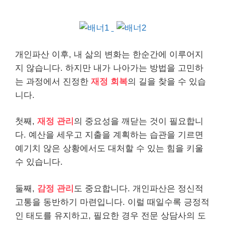
개인
파산 이후, 내 삶의 변화는 한순간에 이루어지
지 않습니다. 하지만 내가 나아가는 방법을 고민하
는 과정에서 진정한
재정 회복
의 길을 찾을 수 있습
니다.
첫째,
재정 관리
의 중요성을 깨닫는 것이 필요합니
다. 예산을 세우고 지출을 계획하는 습관을 기르면
예기치 않은 상황에서도 대처할 수 있는 힘을 키울
수 있습니다.
둘째,
감정 관리
도 중요합니다. 개인파산은 정신적
고통을 동반하기 마련입니다. 이럴 때일수록 긍정적
인 태도를 유지하고, 필요한 경우 전문 상담사의 도