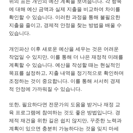
위의 표는 개인의 예산 계획을 보여줍니다. 각 항목
에 대해 예산 금액과 실제 지출을 비교하여 차이를
확인할 수 있습니다. 이러한 과정을 통해 불필요한
지출을 줄이고, 경제적 안정을 찾는 방법을 배울 수
있습니다.
개인파산 이후 새로운 예산을 세우는 것은 어려운
작업일 수 있지만, 이를 통해 더 나은 재정적 미래를
계획할 수 있습니다. 예산을 작성할 때는 현실적인
목표를 설정하고, 지출 내역을 정기적으로 확인하며
조정하는 것이 중요합니다. 이를 통해 서서히 경제
적 안정에 가까워질 수 있습니다.
또한, 필요하다면 전문가의 도움을 받거나 재정 교
육 프로그램에 참여하는 것도 좋은 방법입니다. 경
제적 재건을 위한 길은 쉽지 않지만, 꾸준한 노력과
계획이 있으면 충분히 가능하다는 것을 잊지 마세