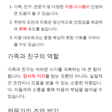
가족, 친구, 전문가 등 다양한
지원 시스템
이 인생의
큰 도움이 될 수 있습니다.
주변의 조언과 지원은 정신적으로 안정감을 제공하
여
회복
속도를 높입니다.
지원 네트워크는 종종 예상치 못한 기회를 가져다
줄 수도 있습니다.
가족과 친구의 역할
가족과 친구는 어려운 시기를 극복하는 데 큰 힘이
됩니다.
정서적 지지
를 받는 것뿐만 아니라, 실질적
인 조언이나 도움을 받을 수 있는 소중한 자원입니
다. 이들과의 소통을 통해 마음의 부담을 덜어낼 수
있습니다.
전문가의 조언 받기