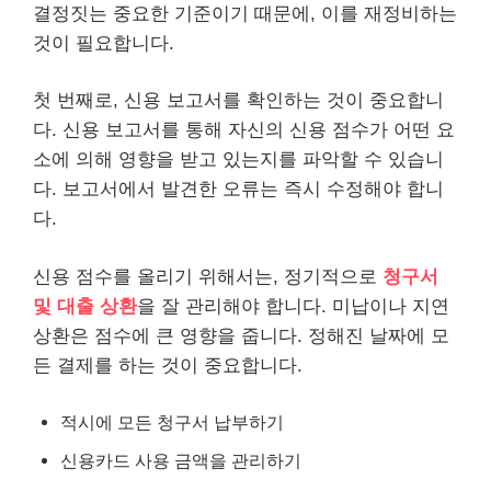
결정짓는 중요한 기준이기 때문에, 이를 재정비하는
것이 필요합니다.
첫 번째로, 신용 보고서를 확인하는 것이 중요합니
다. 신용 보고서를 통해 자신의 신용 점수가 어떤 요
소에 의해 영향을 받고 있는지를 파악할 수 있습니
다. 보고서에서 발견한 오류는 즉시 수정해야 합니
다.
신용 점수를 올리기 위해서는, 정기적으로
청구서
및
대출
상환
을 잘 관리해야 합니다. 미납이나 지연
상환은 점수에 큰 영향을 줍니다. 정해진 날짜에 모
든 결제를 하는 것이 중요합니다.
적시에 모든 청구서 납부하기
신용카드 사용 금액을 관리하기