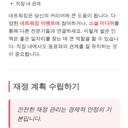
직장 내 관계
네트워킹은 당신의 커리어에 큰 도움이 됩니다. 다
양한
네트워킹 이벤트
에 참여하거나,
소셜 미디어
를
통해 다른 전문가들과 연결하세요. 이렇게 쌓은 인
맥은 좋은 일자리를 찾는 데 큰 역할을 할 수 있습니
다. 직장 내에서도 동료와의 관계를 잘 유지하는 것
이 중요합니다.
재정 계획 수립하기
건전한 재정 관리는 경제적 안정의 기
본입니다.