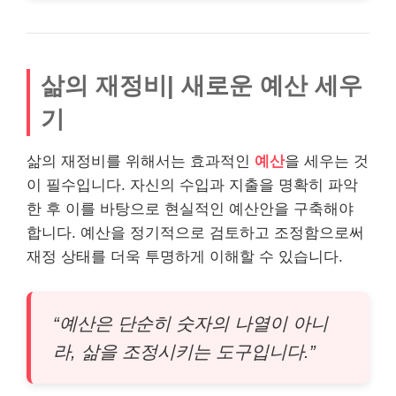
삶의 재정비| 새로운 예산 세우
기
삶의 재정비를 위해서는 효과적인
예산
을 세우는 것
이 필수입니다. 자신의 수입과 지출을 명확히 파악
한 후 이를 바탕으로 현실적인 예산안을 구축해야
합니다. 예산을 정기적으로 검토하고 조정함으로써
재정 상태를 더욱 투명하게 이해할 수 있습니다.
“예산은 단순히 숫자의 나열이 아니
라, 삶을 조정시키는 도구입니다.”