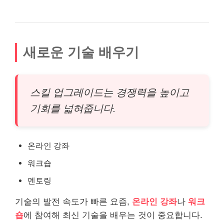
새로운 기술 배우기
스킬 업그레이드는 경쟁력을 높이고
기회를 넓혀줍니다.
온
라인
강좌
워크숍
멘토링
기술의 발전 속도가 빠른 요즘,
온라인 강좌
나
워크
숍
에 참여해 최신 기술을 배우는 것이 중요합니다.