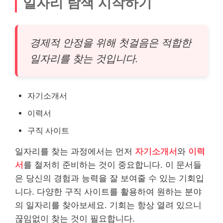
일자리 탐색 시작하기
경제적 안정을 위해 첫걸음은 적합한
일자리를 찾는 것입니다.
자기소개서
이력서
구직 사이트
일자리를 찾는 과정에서는 먼저
자기소개서
와
이력
서
를 철저히 준비하는 것이 중요합니다. 이 문서들
은 당신의 경험과 능력을 잘 보여줄 수 있는 기회입
니다. 다양한 구직 사이트를 활용하여 원하는 분야
의 일자리를 찾아보세요. 기회는 항상 열려 있으니
끊임없이 찾는 것이 필요합니다.