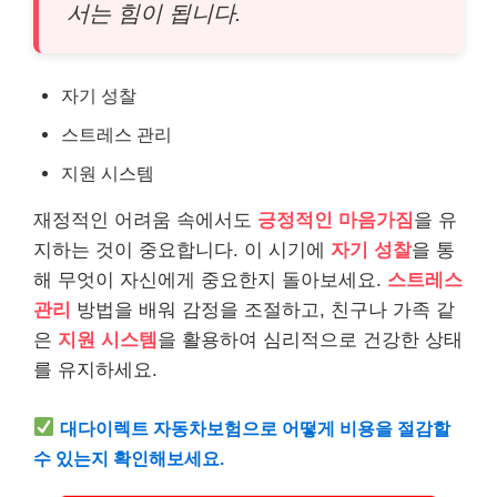
서는 힘이 됩니다.
자기 성찰
스트레스 관리
지원 시스템
재정적인 어려움 속에서도
긍정적인 마음가짐
을 유
지하는 것이 중요합니다. 이 시기에
자기 성찰
을 통
해 무엇이 자신에게 중요한지 돌아보세요.
스트레스
관리
방법을 배워 감정을 조절하고, 친구나 가족 같
은
지원 시스템
을 활용하여 심리적으로 건강한 상태
를 유지하세요.
대다이렉트
자동차
보험으로 어떻게 비용을 절감할
수 있는지 확인해보세요.