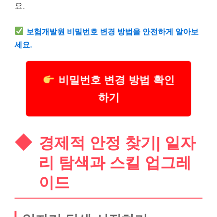
요.
보험
개발원 비밀번호 변경 방법을 안전하게 알아보
세요.
비밀번호 변경 방법 확인
하기
경제적 안정 찾기| 일자
리 탐색과 스킬 업그
레
이
드