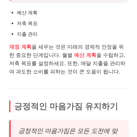
예산 계획
저축 목표
지출 관리
재정 계획
을 세우는 것은 미래의 경제적 안정을 위
한 중요한 단계입니다. 월별
예산 계획
을 수립하고,
저축 목표를 설정하세요. 또한, 매달 지출을 관리하
여 과도한 소비를 피하는 것이 큰 도움이 됩니다.
긍정적인 마음가짐 유지하기
긍정적인 마음가짐은 모든 도전에 맞