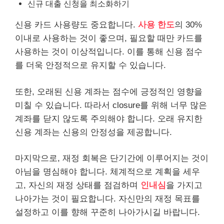
신규 대출 신청을 최소화하기
신용 카드 사용량도 중요합니다.
사용 한도
의 30%
이내로 사용하는 것이 좋으며, 필요할 때만 카드를
사용하는 것이 이상적입니다. 이를 통해 신용 점수
를 더욱 안정적으로 유지할 수 있습니다.
또한, 오래된 신용 계좌는 점수에 긍정적인 영향을
미칠 수 있습니다. 따라서 closure를 위해 너무 많은
계좌를 닫지 않도록 주의해야 합니다. 오래 유지한
신용 계좌는 신용의 안정성을 제공합니다.
마지막으로, 재정 회복은 단기간에 이루어지는 것이
아님을 명심해야 합니다. 체계적으로 계획을 세우
고, 자신의 재정 상태를 점검하며
인내심
을 가지고
나아가는 것이 필요합니다. 자신만의 재정 목표를
설정하고 이를 향해 꾸준히 나아가시길 바랍니다.