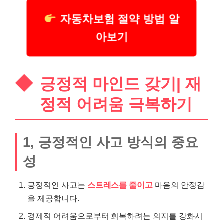
자동차보험 절약 방법 알
아보기
긍정적 마인드 갖기| 재
정적 어려움 극복하기
1, 긍정적인 사고 방식의 중요
성
긍정적인 사고는
스트레스를 줄이고
마음의 안정감
을 제공합니다.
경제적 어려움으로부터 회복하려는 의지를 강화시