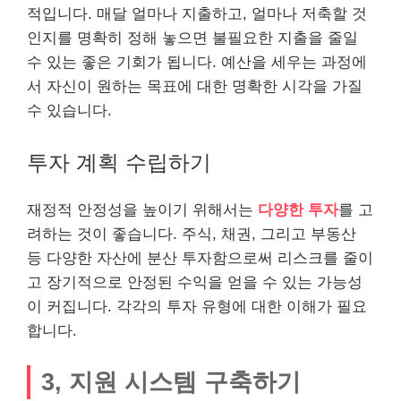
적입니다. 매달 얼마나 지출하고, 얼마나 저축할 것
인지를 명확히 정해 놓으면 불필요한 지출을 줄일
수 있는 좋은 기회가 됩니다. 예산을 세우는 과정에
서 자신이 원하는 목표에 대한 명확한 시각을 가질
수 있습니다.
투자 계획 수립하기
재정적 안정성을 높이기 위해서는
다양한 투자
를 고
려하는 것이 좋습니다. 주식, 채권, 그리고
부동산
등 다양한 자산에 분산 투자함으로써 리스크를 줄이
고 장기적으로 안정된 수익을 얻을 수 있는 가능성
이 커집니다. 각각의 투자 유형에 대한 이해가 필요
합니다.
3, 지원 시스템 구축하기