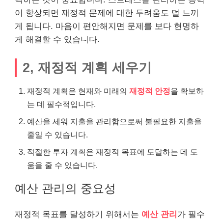
이 향상되면 재정적 문제에 대한 두려움도 덜 느끼
게 됩니다. 마음이 편안해지면 문제를 보다 현명하
게 해결할 수 있습니다.
2, 재정적 계획 세우기
재정적 계획은 현재와 미래의
재정적 안정
을 확보하
는 데 필수적입니다.
예산을 세워 지출을 관리함으로써 불필요한 지출을
줄일 수 있습니다.
적절한 투자 계획은 재정적 목표에 도달하는 데 도
움을 줄 수 있습니다.
예산 관리의 중요성
재정적 목표를 달성하기 위해서는
예산 관리
가 필수