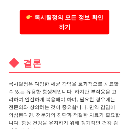
록시틸정의 모든 정보 확인
하기
결론
록시틸정은 다양한 세균 감염을 효과적으로 치료할
수 있는 유용한 항생제입니다. 하지만 부작용을 고
려하여 안전하게 복용해야 하며, 필요한 경우에는
전문의와 상의하는 것이 중요합니다. 만약 감염이
의심된다면, 전문가의 진단과 적절한 치료가 필요합
니다. 항상
건강
을 유지하기 위해 정기적인
건강
검