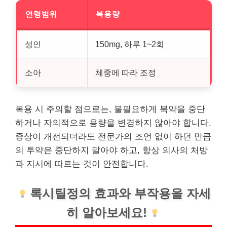
연령범위
복용량
성인
150mg, 하루 1~2회
소아
체중에 따라 조정
복용 시 주의할 점으로는, 불필요하게 복약을 중단
하거나 자의적으로 용량을 변경하지 않아야 합니다.
증상이 개선되더라도 전문가의 조언 없이 하던 만큼
의 투약은 중단하지 말아야 하고, 항상 의사의 처방
과 지시에 따르는 것이 안전합니다.
록시틸정의 효과와 부작용을 자세
히 알아보세요!