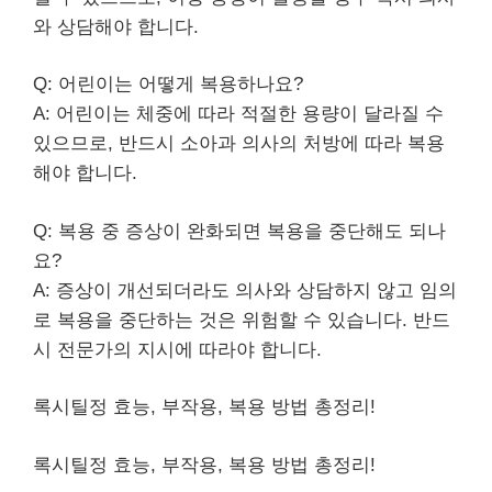
와 상담해야 합니다.
Q: 어린이는 어떻게 복용하나요?
A: 어린이는 체중에 따라 적절한 용량이 달라질 수
있으므로, 반드시 소아과 의사의 처방에 따라 복용
해야 합니다.
Q: 복용 중 증상이 완화되면 복용을 중단해도 되나
요?
A: 증상이 개선되더라도 의사와 상담하지 않고 임의
로 복용을 중단하는 것은 위험할 수 있습니다. 반드
시 전문가의 지시에 따라야 합니다.
록시틸정 효능, 부작용, 복용 방법 총정리!
록시틸정 효능, 부작용, 복용 방법 총정리!