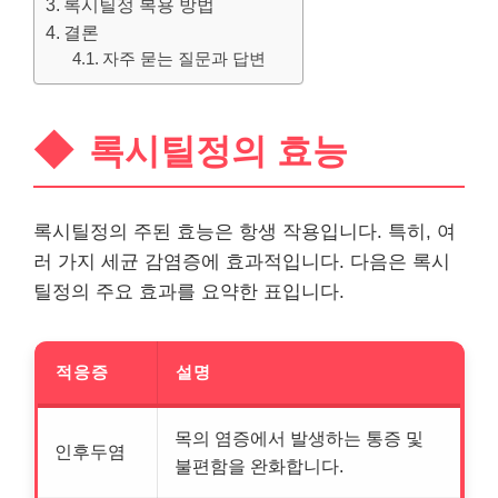
록시틸정 복용 방법
결론
자주 묻는 질문과 답변
록시틸정의 효능
록시틸정의 주된 효능은 항생 작용입니다. 특히, 여
러 가지 세균 감염증에 효과적입니다. 다음은 록시
틸정의 주요 효과를 요약한 표입니다.
적응증
설명
목의 염증에서 발생하는 통증 및
인후두염
불편함을 완화합니다.