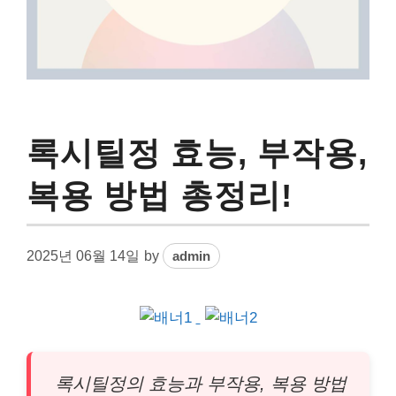
록시틸정 효능, 부작용,
복용 방법 총정리!
2025년 06월 14일
by
admin
록시틸정의
효능
과 부작용, 복용 방법