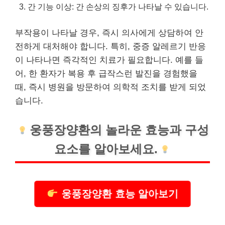
간 기능 이상: 간 손상의 징후가 나타날 수 있습니다.
부작용이 나타날 경우, 즉시 의사에게 상담하여 안
전하게 대처해야 합니다. 특히, 중증 알레르기 반응
이 나타나면 즉각적인 치료가 필요합니다. 예를 들
어, 한 환자가 복용 후 급작스런 발진을 경험했을
때, 즉시 병원을 방문하여 의학적 조치를 받게 되었
습니다.
웅풍장양환
의 놀라운 효능과 구성
요소를 알아보세요.
웅풍장양환 효능 알아보기