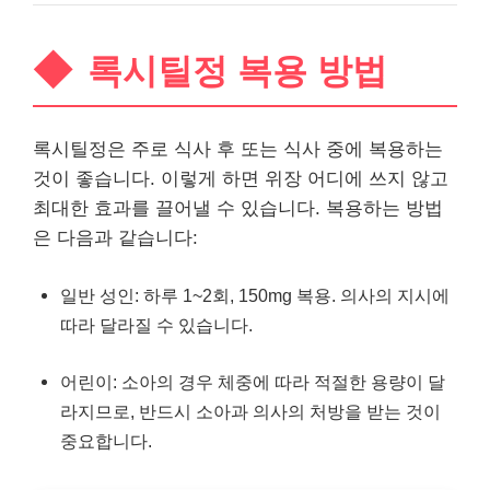
록시틸정 복용 방법
록시틸정은 주로 식사 후 또는 식사 중에 복용하는
것이 좋습니다. 이렇게 하면 위장 어디에 쓰지 않고
최대한 효과를 끌어낼 수 있습니다. 복용하는 방법
은 다음과 같습니다:
일반 성인: 하루 1~2회, 150mg 복용. 의사의 지시에
따라 달라질 수 있습니다.
어린이: 소아의 경우 체중에 따라 적절한 용량이 달
라지므로, 반드시 소아과 의사의 처방을 받는 것이
중요합니다.