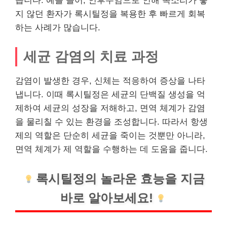
습니다. 예를 들어, 인후두염으로 인해 목소리가 좋
지 않던 환자가 록시틸정을 복용한 후 빠르게 회복
하는 사례가 많습니다.
세균 감염의 치료 과정
감염이 발생한 경우, 신체는 적응하여 증상을 나타
냅니다. 이때 록시틸정은 세균의 단백질 생성을 억
제하여 세균의 성장을 저해하고, 면역 체계가 감염
을 물리칠 수 있는 환경을 조성합니다. 따라서 항생
제의 역할은 단순히 세균을 죽이는 것뿐만 아니라,
면역 체계가 제 역할을 수행하는 데 도움을 줍니다.
록시틸정의 놀라운 효능을 지금
바로 알아보세요!