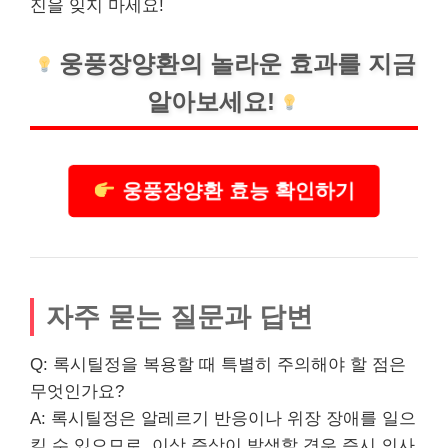
진을 잊지 마세요!
웅풍장양환의 놀라운 효과를 지금
알아보세요!
웅풍장양환 효능 확인하기
자주 묻는 질문과 답변
Q: 록시틸정을 복용할 때 특별히 주의해야 할 점은
무엇인가요?
A: 록시틸정은 알레르기 반응이나 위장 장애를 일으
킬 수 있으므로, 이상 증상이 발생할 경우 즉시 의사