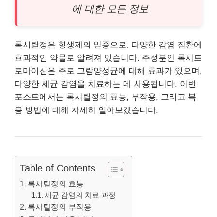
에 대한 모든 정보
록시틸정은 항생제의 일종으로, 다양한 감염 질환에
효과적인 약물로 알려져 있습니다. 주성분인 록시트
로마이신은 주로 그람양성균에 대해 효과가 있으며,
다양한 세균 감염을 치료하는 데 사용됩니다. 이번
포스트에서는 록시틸정의 효능, 부작용, 그리고 복
용 방법에 대해 자세히 알아보겠습니다.
Table of Contents
록시틸정의 효능
세균 감염의 치료 과정
록시틸정의 부작용