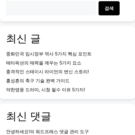
검색
최신 글
중화민국 임시정부 역사 5가지 핵심 포인트
메타픽션의 매력을 깨우는 5가지 요소
충격적인 스테이시 라이언의 변신 스토리!
홍성흔의 축구 기술 완벽 가이드
약한영웅 드라마, 시청 필수 이유 5가지!
최신 댓글
안녕하세요!
의
워드프레스 댓글 관리 도구