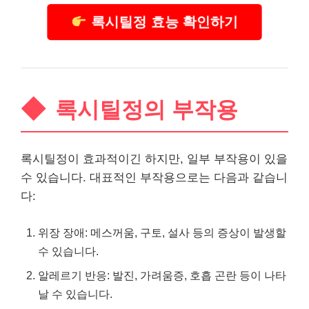
록시틸정 효능 확인하기
록시틸정의 부작용
록시틸정이 효과적이긴 하지만, 일부 부작용이 있을
수 있습니다. 대표적인 부작용으로는 다음과 같습니
다:
위장 장애: 메스꺼움, 구토, 설사 등의 증상이 발생할
수 있습니다.
알레르기 반응: 발진, 가려움증, 호흡 곤란 등이 나타
날 수 있습니다.