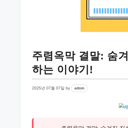
주렴옥막 결말: 숨
하는 이야기!
2025년 07월 07일
by
admin