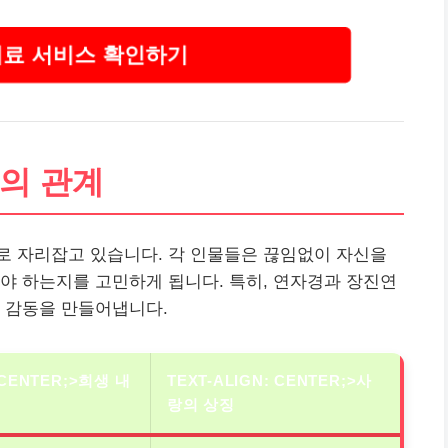
의료 서비스 확인하기
의 관계
로 자리잡고 있습니다. 각 인물들은 끊임없이 자신을
야 하는지를 고민하게 됩니다. 특히, 연자경과 장진연
 감동을 만들어냅니다.
 CENTER;>희생 내
TEXT-ALIGN: CENTER;>사
랑의 상징