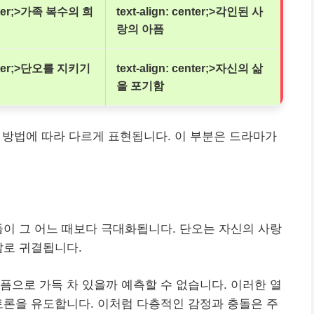
center;>가족 복수의 희
text-align: center;>각인된 사
랑의 아픔
center;>단오를 지키기
text-align: center;>자신의 삶
을 포기함
 방법에 따라 다르게 표현됩니다. 이 부분은 드라마가
돌이 그 어느 때보다 극대화됩니다. 단오는 자신의 사랑
말로 귀결됩니다.
픔으로 가득 차 있을까 예측할 수 없습니다. 이러한 열
토론을 유도합니다. 이처럼 다층적인 감정과 충돌은 주