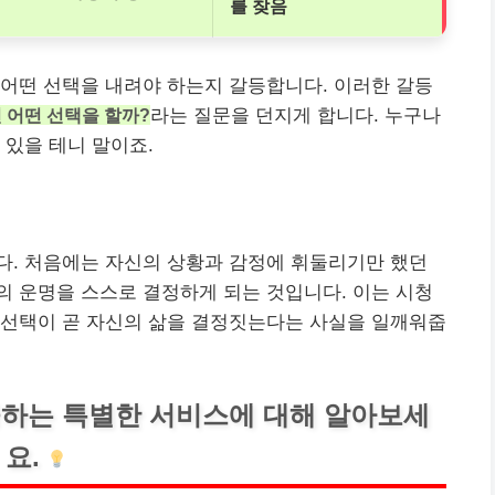
를 찾음
어떤 선택을 내려야 하는지 갈등합니다. 이러한 갈등
 어떤 선택을 할까?
라는 질문을 던지게 합니다. 누구나
 있을 테니 말이죠.
다. 처음에는 자신의 상황과 감정에 휘둘리기만 했던
 운명을 스스로 결정하게 되는 것입니다. 이는 시청
 선택이 곧 자신의 삶을 결정짓는다는 사실을 일깨워줍
하는 특별한 서비스에 대해 알아보세
요.