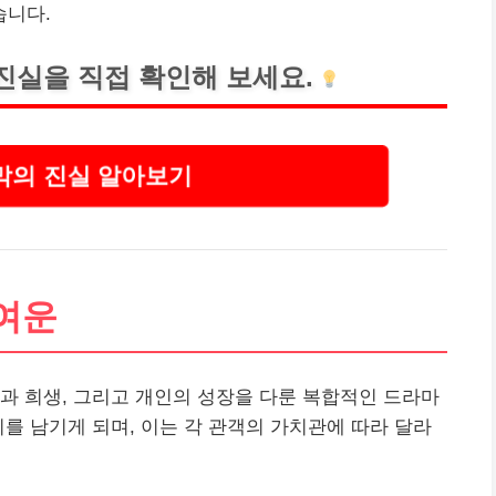
습니다.
진실을 직접 확인해 보세요.
의 진실 알아보기
여운
과 희생, 그리고 개인의 성장을 다룬 복합적인 드라마
지를 남기게 되며, 이는 각 관객의 가치관에 따라 달라