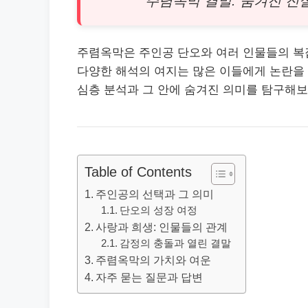
주렴옥막 결말: 숨겨진 진
주렴옥막은 주인공 단오와 여러 인물들의 복
다양한 해석의 여지는 많은 이들에게 논란을
심층 분석과 그 안에 숨겨진 의미를 탐구해
Table of Contents
주인공의 선택과 그 의미
단오의 성장 여정
사랑과 희생: 인물들의 관계
감정의 충돌과 열린 결말
주렴옥막의 가치와 여운
자주 묻는 질문과 답변