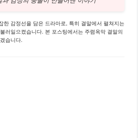
실과 감정의 충돌이 만들어낸 이야기
잡한 감정선을 담은 드라마로, 특히 결말에서 펼쳐지는
 불러일으켰습니다. 본 포스팅에서는 주렴옥막 결말의
보겠습니다.