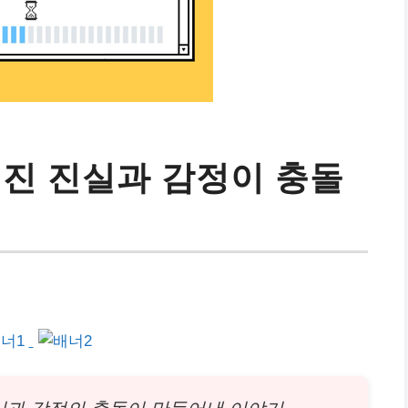
겨진 진실과 감정이 충돌