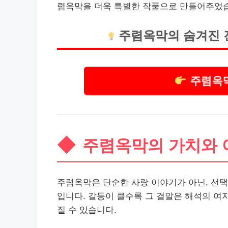
렴옥막을 더욱 특별한 작품으로 만들어주었
주렴옥막의 숨겨진 
주렴옥막
주렴옥막의 가치와 
주렴옥막은 단순한 사랑 이야기가 아닌, 선택
입니다. 갈등이 클수록 그 결말은 해석의 여
질 수 있습니다.