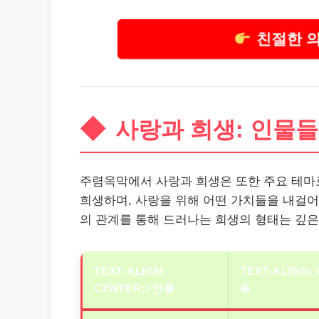
친절한 
사랑과 희생: 인물들
주렴옥막에서 사랑과 희생은 또한 주요 테마
희생하며, 사랑을 위해 어떤 가치들을 내걸어
의 관계를 통해 드러나는 희생의 형태는 깊은
TEXT-ALIGN:
TEXT-ALIGN:
CENTER;>인물
용