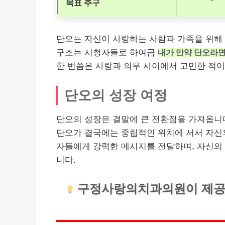
목표 추구
단오는 자신이 사랑하는 사람과 가족을 위해 
구조는 시청자들로 하여금
내가 만약 단오라면
한 번쯤은 사랑과 의무 사이에서 고민한 적이
단오의 성장 여정
단오의 성장은 결말에 큰 전환점을 가져옵니
단오가 결국에는 중립적인 위치에 서서 자신의
자들에게 강력한 메시지를 전달하며, 자신의
니다.
구정사랑의
치과
의원이 제공