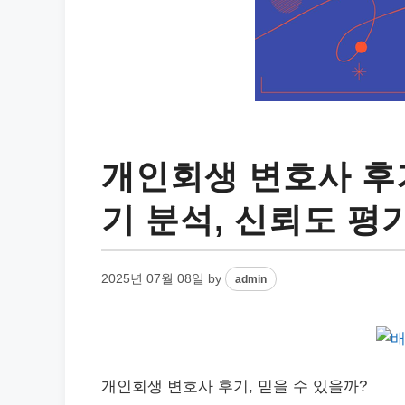
개인회생 변호사 후기
기 분석, 신뢰도 평
2025년 07월 08일
by
admin
개인
회생 변호사 후기, 믿을 수 있을까?