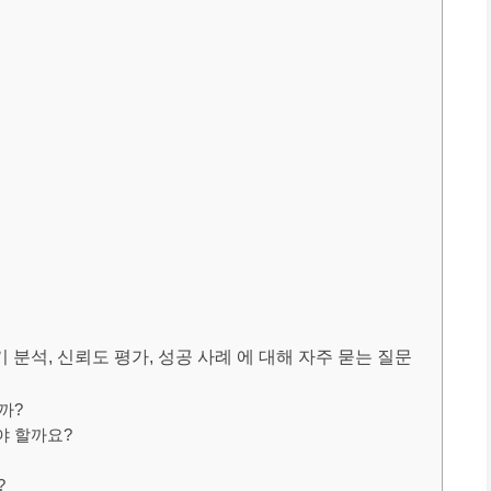
기 분석, 신뢰도 평가, 성공 사례 에 대해 자주 묻는 질문
까?
야 할까요?
?