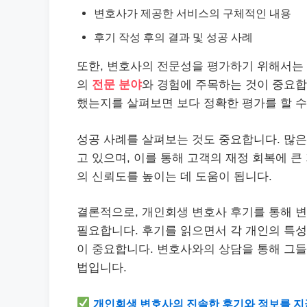
변호사가 제공한 서비스의 구체적인 내용
후기 작성 후의 결과 및 성공 사례
또한, 변호사의 전문성을 평가하기 위해서는
의
전문 분야
와 경험에 주목하는 것이 중요합
했는지를 살펴보면 보다 정확한 평가를 할 수
성공 사례를 살펴보는 것도 중요합니다. 많
고 있으며, 이를 통해 고객의 재정 회복에 
의 신뢰도를 높이는 데 도움이 됩니다.
결론적으로, 개인회생 변호사 후기를 통해 
필요합니다. 후기를 읽으면서 각 개인의 특성
이 중요합니다. 변호사와의 상담을 통해 그들
법입니다.
개인회생 변호사의 진솔한 후기와 정보를 지