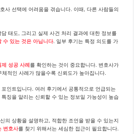
호사 선택에 어려움을 겪습니다. 이때, 다른 사람들의
상담 태도, 그리고 실제 사건 처리 결과에 대한 정보를
 수 있는 것은 아닙니다
. 일부 후기는 특정 의도를 가
실제 성공 사례
를 확인하는 것이 중요합니다. 변호사가
구체적인 사례가 많을수록 신뢰도가 높아집니다.
한 포인트입니다. 여러 후기에서 공통적으로 언급되는
의 특징을
알리
는 신뢰할 수 있는 정보일 가능성이 높습
신의 상황을 설명하고, 적합한 조언을 받을 수 있는지
는 변호사
를 찾기 위해서는 세심한 접근이 필요합니다.