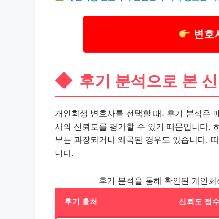
변호사
후기 분석으로 본 
개인회생 변호사를 선택할 때, 후기 분석은 
사의 신뢰도를 평가할 수 있기 때문입니다. 
부는 과장되거나 왜곡된 경우도 있습니다. 
니다.
후기 분석을 통해 확인된 개인회
후기 출처
신뢰도 점