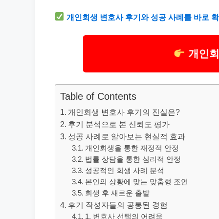
개인회생 변호사 후기와 성공 사례를 바로 확
개인회
Table of Contents
개인회생 변호사 후기의 진실은?
후기 분석으로 본 신뢰도 평가
성공 사례로 알아보는 현실적 효과
개인회생을 통한 재정적 안정
법률 상담을 통한 심리적 안정
성공적인 회생 사례 분석
본인의 상황에 맞는 맞춤형 조언
회생 후 새로운 출발
후기 작성자들의 공통된 경험
1, 변호사 선택의 어려움