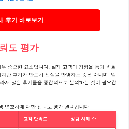
 후기 바로보기
신뢰도 평가
매우 중요한 요소입니다. 실제 고객의 경험을 통해 변호
하지만 후기가 반드시 진실을 반영하는 것은 아니며, 일
따라서 많은 후기들을 종합적으로 분석하는 것이 필요합
생 변호사에 대한 신뢰도 평가 결과입니다.
수
고객 만족도
성공 사례 수