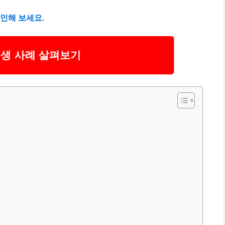
인해 보세요.
생 사례 살펴보기