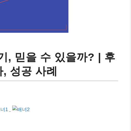
, 믿을 수 있을까? | 후
가, 성공 사례