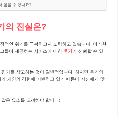
서 얻을 수 있나요?
기의 진실은?
정적인 위기를 극복하고자 노력하고 있습니다. 이러한
 그들이 제공하는
서비스
에 대한
후기
가 신뢰할 수 있
나
평가
를 참고하는 것이 일반적입니다. 하지만 후기의
후기가 개인의 경험에 기반하고 있기 때문에 자신에게 맞
 같은 요소를 고려해야 합니다: