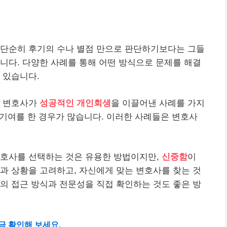
 단순히 후기의 수나 별점 만으로 판단하기보다는 그들
니다. 다양한 사례를 통해 어떤 방식으로 문제를 해결
 있습니다.
은 변호사가
성공적인 개인회생
을 이끌어낸 사례를 가지
큰 기여를 한 경우가 많습니다. 이러한 사례들은 변호사
변호사를 선택하는 것은 유용한 방법이지만,
신중함
이
과 상황을 고려하고, 자신에게 맞는 변호사를 찾는 것
의 접근 방식과 전문성을 직접 확인하는 것도 좋은 방
금 확인해 보세요.