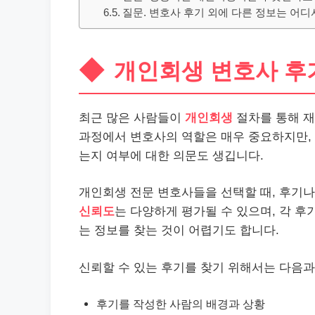
질문. 변호사 후기 외에 다른 정보는 어디
개인회생 변호사 후
최근 많은 사람들이
개인회생
절차를 통해 재
과정에서 변호사의 역할은 매우 중요하지만,
는지 여부에 대한 의문도 생깁니다.
개인회생 전문 변호사들을 선택할 때, 후기
신뢰도
는 다양하게 평가될 수 있으며, 각 
는 정보를 찾는 것이 어렵기도 합니다.
신뢰할 수 있는 후기를 찾기 위해서는 다음과
후기를 작성한 사람의 배경과 상황