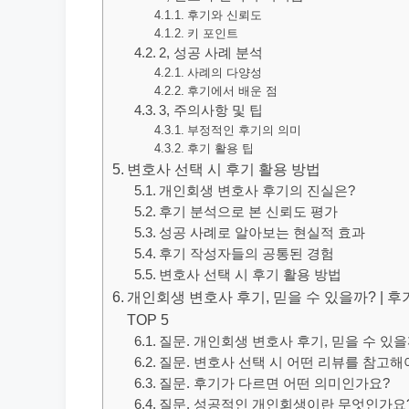
후기와 신뢰도
키 포인트
2, 성공 사례 분석
사례의 다양성
후기에서 배운 점
3, 주의사항 및 팁
부정적인 후기의 의미
후기 활용 팁
변호사 선택 시 후기 활용 방법
개인회생 변호사 후기의 진실은?
후기 분석으로 본 신뢰도 평가
성공 사례로 알아보는 현실적 효과
후기 작성자들의 공통된 경험
변호사 선택 시 후기 활용 방법
개인회생 변호사 후기, 믿을 수 있을까? | 후
TOP 5
질문. 개인회생 변호사 후기, 믿을 수 있을
질문. 변호사 선택 시 어떤 리뷰를 참고해
질문. 후기가 다르면 어떤 의미인가요?
질문. 성공적인 개인회생이란 무엇인가요