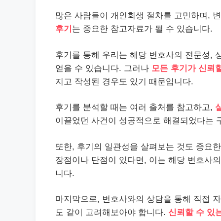
많은 사람들이 개인회생 절차를 고민하며, 변
후기
는 중요한 참고자료가 될 수 있습니다.
후기를 통해 우리는 해당 변호사의 전문성, 
얻을 수 있습니다. 그러나
모든 후기가 신뢰할
지고 작성된 경우도 있기 때문입니다.
후기를 분석할 때는 여러 출처를 참고하고,
이끌었던 사건이 성공적으로 해결되었다는 
또한, 후기의 일관성을 살펴보는 것도 중요
장점이나 단점이 있다면, 이는 해당 변호사
니다.
마지막으로, 변호사와의 상담을 통해 직접 자
도 같이 고려해보아야 합니다.
신뢰할 수 있