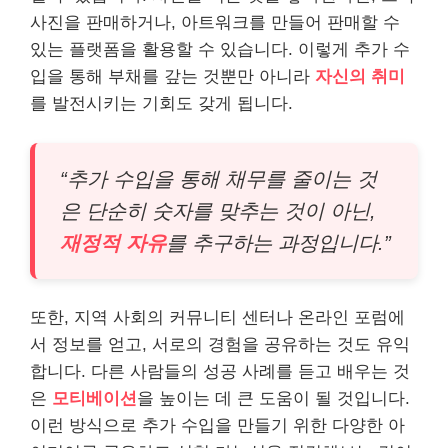
사진을 판매하거나, 아트워크를 만들어 판매할 수
있는 플랫폼을 활용할 수 있습니다. 이렇게 추가 수
입을 통해 부채를 갚는 것뿐만 아니라
자신의 취미
를 발전시키는 기회도 갖게 됩니다.
“추가 수입을 통해 채무를 줄이는 것
은 단순히 숫자를 맞추는 것이 아닌,
재정적 자유
를 추구하는 과정입니다.”
또한, 지역 사회의 커뮤니티 센터나 온라인 포럼에
서 정보를 얻고, 서로의 경험을 공유하는 것도 유익
합니다. 다른 사람들의 성공 사례를 듣고 배우는 것
은
모티베이션
을 높이는 데 큰 도움이 될 것입니다.
이런 방식으로 추가 수입을 만들기 위한 다양한 아