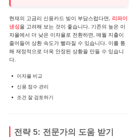
현재의 고금리 신용카드 빚이 부담스럽다면,
리파이
낸싱
을 고려해 보는 것이 좋습니다. 기존의 높은 이
자율에서 더 낮은 이자율로 전환하면, 매월 지출이
줄어들어 상환 속도가 빨라질 수 있습니다. 이를 통
해 재정적으로 더욱 안정된 상황을 만들 수 있습니
다.
이자율 비교
신용 점수 관리
조건 잘 검토하기
전략 5: 전문가의 도움 받기