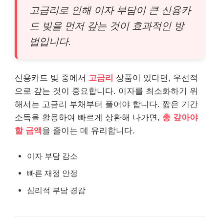
고금리로 인해 이자 부담이 큰 신용카
드 빚을 먼저 갚는 것이 효과적인 방
법입니다.
신용카드 빚 중에서
고금리
상품이 있다면, 우선적
으로 갚는 것이 중요합니다. 이자를 최소화하기 위
해서는 고금리 부채부터 풀어야 합니다. 짧은 기간
소득을 활용하여 빠르게 상환해 나가면,
총 갚아야
할 금액
을 줄이는 데 유리합니다.
이자 부담 감소
빠른 재정 안정
심리적 부담 경감