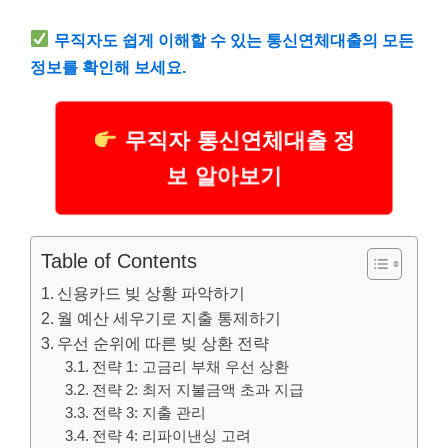
무직자
도 쉽게 이해할 수 있는 통신연체대출의 모든
정보를 확인해 보세요.
무직자 통신연체대출 정
보 알아보기
Table of Contents
신용카드 빚 상황 파악하기
월 예산 세우기로 지출 통제하기
우선 순위에 따른 빚 상환 전략
전략 1: 고금리 부채 우선 상환
전략 2: 최저 지불금액 초과 지급
전략 3: 지출 관리
전략 4: 리파이낸싱 고려