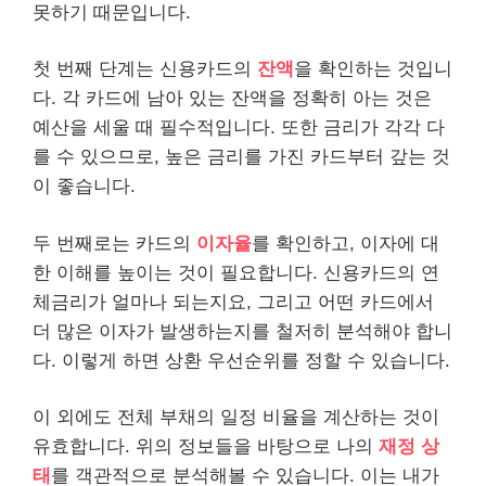
못하기 때문입니다.
첫 번째 단계는 신용카드의
잔액
을 확인하는 것입니
다. 각 카드에 남아 있는 잔액을 정확히 아는 것은
예산을 세울 때 필수적입니다. 또한 금리가 각각 다
를 수 있으므로, 높은 금리를 가진 카드부터 갚는 것
이 좋습니다.
두 번째로는 카드의
이자율
를 확인하고, 이자에 대
한 이해를 높이는 것이 필요합니다. 신용카드의 연
체금리가 얼마나 되는지요, 그리고 어떤 카드에서
더 많은 이자가 발생하는지를 철저히 분석해야 합니
다. 이렇게 하면 상환 우선순위를 정할 수 있습니다.
이 외에도 전체 부채의 일정 비율을 계산하는 것이
유효합니다. 위의 정보들을 바탕으로 나의
재정 상
태
를 객관적으로 분석해볼 수 있습니다. 이는 내가