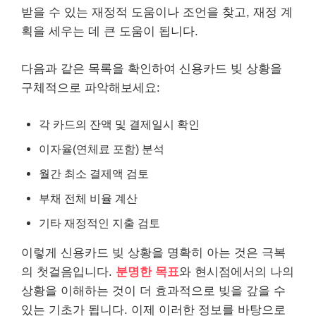
받을 수 있는 재정적 도움이나 조언을 찾고, 재정 계
획을 세우는 데 큰 도움이 됩니다.
다음과 같은 목록을 확인하여 신용카드 빚 상황을
구체적으로 파악해보세요:
각 카드의 잔액 및 결제일시 확인
이자율(연체료 포함) 분석
월간 최소 결제액 검토
부채 전체 비율 계산
기타 재정적인 지출 검토
이렇게 신용카드 빚 상황을 명확히 아는 것은 극복
의 첫걸음입니다.
분명한 목표
와 현시점에서의 나의
상황을 이해하는 것이 더 효과적으로 빚을 갚을 수
있는 기초가 됩니다. 이제 이러한 정보를 바탕으로