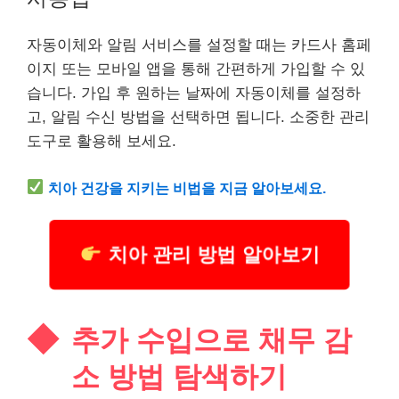
자동이체와 알림 서비스를 설정할 때는 카드사 홈페
이지 또는 모바일 앱을 통해 간편하게 가입할 수 있
습니다. 가입 후 원하는 날짜에 자동이체를 설정하
고, 알림 수신 방법을 선택하면 됩니다. 소중한 관리
도구로 활용해 보세요.
치아 건강을 지키는 비법을 지금 알아보세요.
치아 관리 방법 알아보기
추가 수입으로 채무 감
소 방법 탐색하기