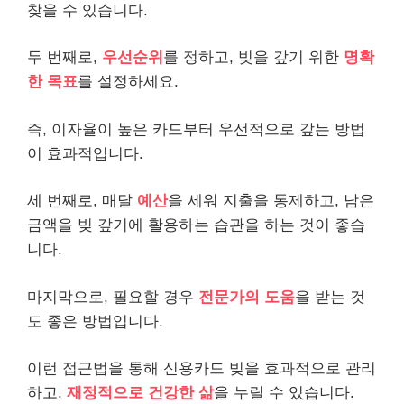
찾을 수 있습니다.
두 번째로,
우선순위
를 정하고, 빚을 갚기 위한
명확
한 목표
를 설정하세요.
즉, 이자율이 높은 카드부터 우선적으로 갚는 방법
이 효과적입니다.
세 번째로, 매달
예산
을 세워 지출을 통제하고, 남은
금액을 빚 갚기에 활용하는 습관을 하는 것이 좋습
니다.
마지막으로, 필요할 경우
전문가의 도움
을 받는 것
도 좋은 방법입니다.
이런 접근법을 통해 신용카드 빚을 효과적으로 관리
하고,
재정적으로
건강
한 삶
을 누릴 수 있습니다.