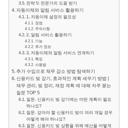
전략 5: 전문가의 도움 받기
자동이체와 알림 서비스 활용하기
1, 자동이체 설정의 필요성
장점
주의사항
2, 알림 서비스 활용하기
기능
추가 정보
3, 자동이체와 알림 서비스 연계하기
특징
사용법
추가 수입으로 채무 감소 방법 탐색하기
신용카드 빚 갚기, 효과적인 계획 세우기 방법 |
재무 관리, 빚 정리, 재정 계획 에 대해 자주 묻는
질문 TOP 5
질문. 신용카드 빚 갚기에는 어떤 계획이 필요
하나요?
질문. 갚아야 할 신용카드 빚이 여러 개일 경우
어떻게 해야 하나요?
질문. 신용카드 빚 상환을 위해 예산을 어떻게