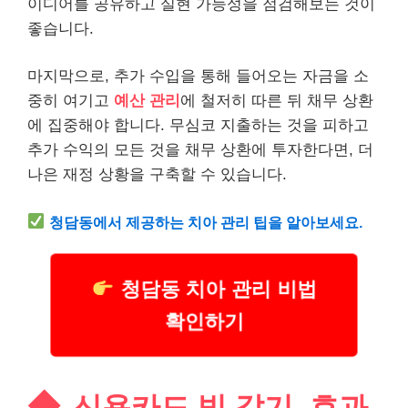
이디어를 공유하고 실현 가능성을 점검해보는 것이
좋습니다.
마지막으로, 추가 수입을 통해 들어오는 자금을 소
중히 여기고
예산 관리
에 철저히 따른 뒤 채무 상환
에 집중해야 합니다. 무심코 지출하는 것을 피하고
추가 수익의 모든 것을 채무 상환에 투자한다면, 더
나은 재정 상황을 구축할 수 있습니다.
청담
동에서 제공하는 치아 관리 팁을 알아보세요.
청담동 치아 관리 비법
확인하기
신용카드 빚 갚기, 효과