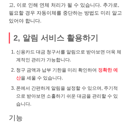
고, 이로 인해 연체 처리가 될 수 있습니다. 추가로,
필요할 경우 자동이체를 중단하는 방법도 미리 알고
있어야 합니다.
2, 알림 서비스 활용하기
신용카드 대금 청구서를 알림으로 받아보면 더욱 체
계적인 관리가 가능합니다.
청구 금액과 납부 기한을 미리 확인하여
정확한 예
산
을 세울 수 있습니다.
폰에서 간편하게 알림을 설정할 수 있으며, 주기적
으로 받아보면 소홀하기 쉬운 대금을 관리할 수 있
습니다.
기능