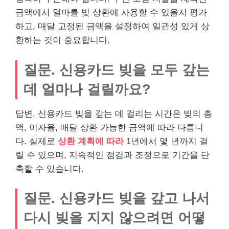
금액에서 얼마를 빚 상환에 사용할 수 있을지
평가
하고, 매달 고정된 금액을 설정하여 일관성 있게 상
환하는 것이 중요합니다.
질문. 신용카드 빚을 모두 갚는
데 얼마나 걸릴까요?
답변. 신용카드 빚을 갚는 데 걸리는 시간은 빚의 총
액, 이자율, 매달 상환 가능한 금액에 따라 다릅니
다. 실제로
상환 계획에 따라
1년에서 몇 년까지 걸
릴 수 있으며, 지속적인 점검과 조정으로 기간을 단
축할 수 있습니다.
질문. 신용카드 빚을 갚고 나서
다시 빚을 지지 않으려면 어떻