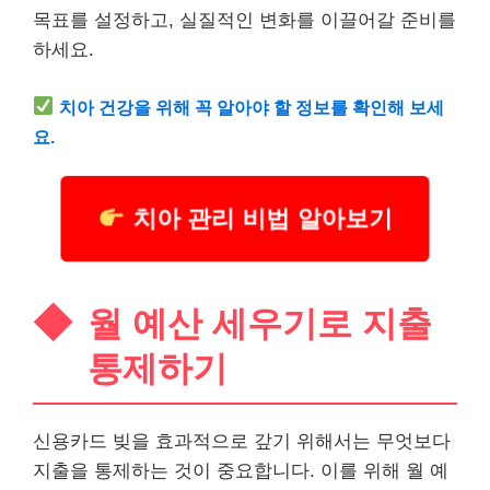
목표를 설정하고, 실질적인 변화를 이끌어갈 준비를
하세요.
치아
건강을 위해 꼭 알아야 할 정보를 확인해 보세
요.
치아 관리 비법 알아보기
월 예산 세우기로 지출
통제하기
신용카드 빚을 효과적으로 갚기 위해서는 무엇보다
지출을 통제하는 것이 중요합니다. 이를 위해 월 예