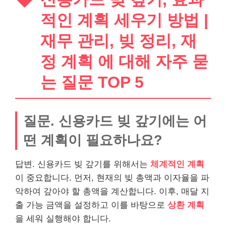
적인 계획 세우기 방법 |
재무 관리, 빚 정리, 재
정 계획 에 대해 자주 묻
는 질문 TOP 5
질문. 신용카드 빚 갚기에는 어
떤 계획이 필요하나요?
답변. 신용카드 빚 갚기를 위해서는
체계적인 계획
이 중요합니다. 먼저, 현재의 빚 총액과 이자율을 파
악하여 갚아야 할 총액을 계산합니다. 이후, 매달 지
출 가능 금액을 설정하고 이를 바탕으로
상환 계획
을 세워 실행해야 합니다.