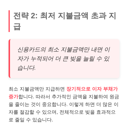
전략 2: 최저 지불금액 초과 지
급
신용카드의 최소 지불금액만 내면 이
자가 누적되어 더 큰 빚을 늘릴 수 있
습니다.
최소 지불금액만 지급하면
장기적으로 이자 부채가
증가
합니다. 따라서 추가적인 금액을 지불하여 원금
을 줄이는 것이 중요합니다. 이렇게 하면 더 많은 이
자를 절감할 수 있으며, 전체적으로 빚을 효과적으
로 줄일 수 있습니다.