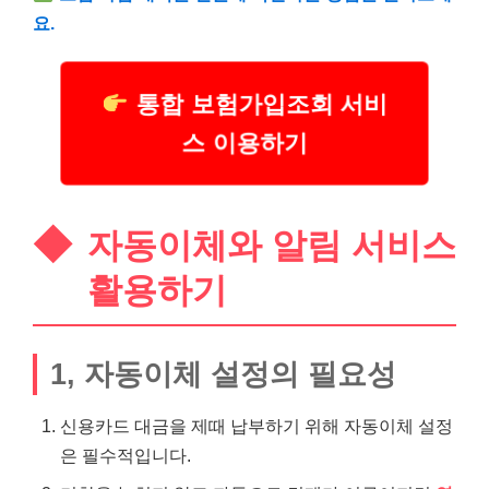
요.
통합 보험가입조회 서비
스 이용하기
자동이체와 알림
서비스
활용하기
1, 자동이체 설정의 필요성
신용카드 대금을 제때 납부하기 위해 자동이체 설정
은 필수적입니다.