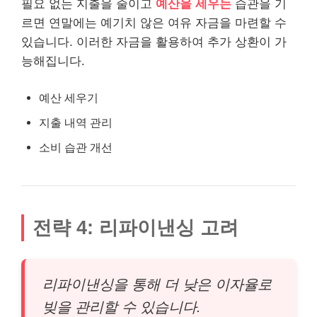
필요 없는 지출을 줄이고
예산을 세우는
습관을 기
르면 연말에는 예기치 않은 여유 자금을 마련할 수
있습니다. 이러한 자금을 활용하여 추가 상환이 가
능해집니다.
예산 세우기
지출 내역 관리
소비 습관 개선
전략 4: 리파이낸싱 고려
리파이낸싱을 통해 더 낮은 이자율로
빚을 관리할 수 있습니다.