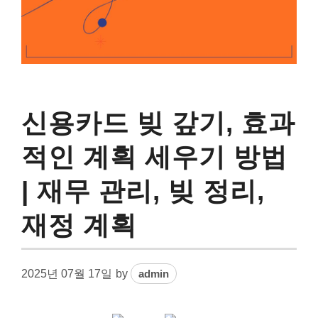
신용카드 빚 갚기, 효과
적인 계획 세우기 방법
| 재무 관리, 빚 정리,
재정 계획
2025년 07월 17일
by
admin