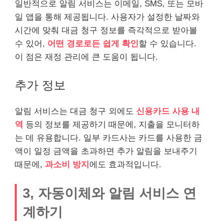
일반적으로 알림 서비스는 이메일, SMS, 또는 모바
일 앱을 통해 제공됩니다. 사용자가 설정한 날짜와
시간에 맞춰 대금 청구 정보를 즉각적으로 받아볼
수 있어,
어떤 경로로든 쉽게 확인
할 수 있습니다.
이 점은 재정 관리에 큰 도움이 됩니다.
추가 정보
알림 서비스는 대금 청구 외에도
신용카드 사용 내
역
등의 정보를 제공하기 때문에, 지출을 모니터하
는 데 유용합니다. 일부 카드사는 카드를 사용한 금
액이 일정 금액을 초과하면 추가 알림을 보내주기
때문에,
과소비 방지
에도 효과적입니다.
3, 자동이체와 알림 서비스 연
계하기