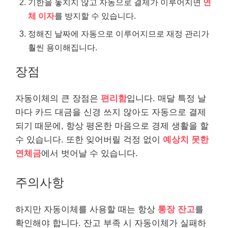
기한을 놓치지 않고 자동으로 결제가 이루어지면
연
체 이자
를 방지할 수 있습니다.
정해진 날짜에 자동으로 이루어지므로 재정 관리가
훨씬 용이해집니다.
장점
자동이체의 큰 장점은
편리함
입니다. 매달 특정 날
마다 카드 대금을 신경 쓰지 않아도 자동으로 결제
되기 때문에, 항상 평온한 마음으로 경제 생활을 할
수 있습니다. 또한 잊어버릴 걱정 없이
예상치 못한
연체금
에서 벗어날 수 있습니다.
주의사항
하지만 자동이체를 사용할 때는 항상
통장 잔고
를
확인해야 합니다. 잔고 부족 시 자동이체가 실패하