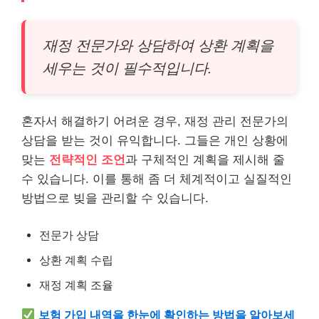
재정 전문가와 상담하여 상환 계획을
세우는 것이 필수적입니다.
혼자서 해결하기 어려운 경우, 재정 관리 전문가의
상담을 받는 것이 유익합니다. 그들은
개인
상황에
맞는
전략적인 조언
과 구체적인 계획을 제시해 줄
수 있습니다. 이를 통해 좀 더 체계적이고 실질적인
방법으로 빚을 관리할 수 있습니다.
전문가 상담
상환 계획 수립
재정 계획 조율
보험
가입 내역을 한눈에 확인하는 방법을 알아보세