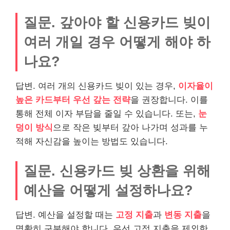
질문. 갚아야 할 신용카드 빚이
여러 개일 경우 어떻게 해야 하
나요?
답변. 여러 개의 신용카드 빚이 있는 경우,
이자율이
높은 카드부터 우선 갚는 전략
을 권장합니다. 이를
통해 전체 이자 부담을 줄일 수 있습니다. 또는,
눈
덩이 방식
으로 작은 빚부터 갚아 나가며 성과를 누
적해 자신감을 높이는 방법도 있습니다.
질문. 신용카드 빚 상환을 위해
예산을 어떻게 설정하나요?
답변. 예산을 설정할 때는
고정 지출
과
변동 지출
을
명확히 구분해야 합니다. 우선 고정 지출을 제외한