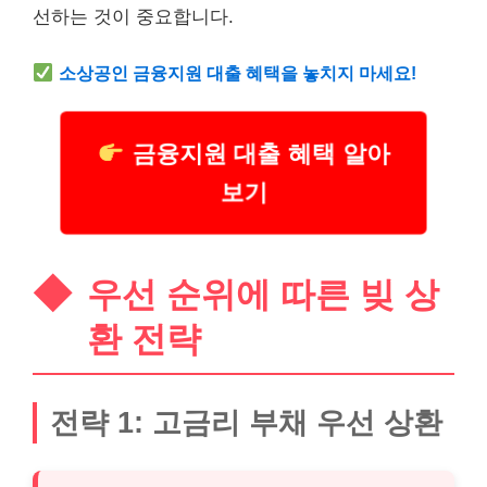
선하는 것이 중요합니다.
소상공인 금융지원
대출
혜택을 놓치지 마세요!
금융지원 대출 혜택 알아
보기
우선 순위에 따른 빚 상
환 전략
전략 1: 고금리 부채 우선 상환