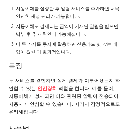
자동이체를 설정한 후 알림 서비스를 추가하면 더욱
안전한 재정 관리가 가능합니다.
자동이체로 결제되는 금액이 기재된 알림을 받으면
납부 후 추가 확인이 가능해집니다.
이 두 가지를 동시에 활용하면 신용카드 빚 갚는 데
있어 훨씬 더 효과적입니다.
특징
두 서비스를 결합하면 실제 결제가 이루어졌는지 확
인할 수 있는
안전장치
역할을 합니다. 예를 들어,
자동이체가 성사되면 이와 관련된 알림이 전송되어
사용자가 안심할 수 있습니다. 따라서 감정적으로도
유리해집니다.
사용법