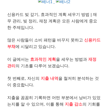
신용카드 빚 갚기, 효과적인 계획 세우기 방법 | 재
무 관리, 빚 정리, 재정 계획은 모든 사람에게 중요
한 주제입니다.
많은 사람들이 소비 패턴을 바꾸지 못하고
신용카드
부채
에 시달리고 있습니다.
이 글에서는
효과적인 계획
을 세우는 방법과
재정
관리
의 기초를 다루어 보겠습니다.
첫 번째로, 자신의
지출 내역
을 철저히 분석하는 것
이 중요합니다.
지출을 꼼꼼히 기록하면 어떤 부분에서 낭비가 있었
는지를 알 수 있으며, 이를 통해
지출 감소
의 기회를