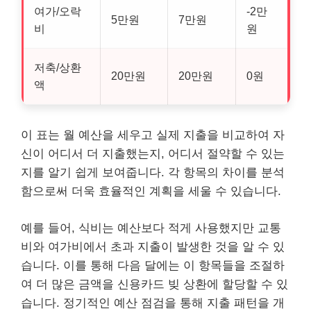
여가/오락
-2만
5만원
7만원
비
원
저축/상환
20만원
20만원
0원
액
이 표는 월 예산을 세우고 실제 지출을 비교하여 자
신이 어디서 더 지출했는지, 어디서 절약할 수 있는
지를 알기 쉽게 보여줍니다. 각 항목의 차이를 분석
함으로써 더욱 효율적인 계획을 세울 수 있습니다.
예를 들어, 식비는 예산보다 적게 사용했지만 교통
비와 여가비에서 초과 지출이 발생한 것을 알 수 있
습니다. 이를 통해 다음 달에는 이 항목들을 조절하
여 더 많은 금액을 신용카드 빚 상환에 할당할 수 있
습니다. 정기적인 예산 점검을 통해 지출 패턴을 개