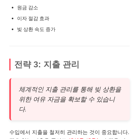
원금 감소
이자 절감 효과
빚 상환 속도 증가
전략 3: 지출 관리
체계적인 지출 관리를 통해 빚 상환을
위한 여유 자금을 확보할 수 있습니
다.
수입에서 지출을 철저히 관리하는 것이 중요합니다.