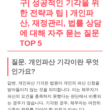
구| 성공적인 기각을 위
한 전략과 팁 | 개인파
산, 재정관리, 법률 상담
에 대해 자주 묻는 질문
TOP 5
질문. 개인파산 기각이란 무엇
인가요?
답변. 개인파산 기각은 법원이 개인의 파산 신청을
받아들이지 않는 것을 의미합니다. 이는 채무자가
파산의 요건을 충족하지 못했다는 판단에서 비롯되
는 경우가 많습니다. 기각된 경우, 채무자는 여전히
기존의 채무를 갚아야 할 의무가 있습니다.