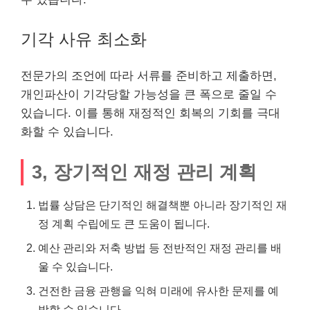
기각 사유 최소화
전문가의 조언에 따라 서류를 준비하고 제출하면,
개인파산이 기각당할 가능성을 큰 폭으로 줄일 수
있습니다. 이를 통해 재정적인 회복의 기회를 극대
화할 수 있습니다.
3, 장기적인 재정 관리 계획
법률 상담은 단기적인 해결책뿐 아니라 장기적인 재
정 계획 수립에도 큰 도움이 됩니다.
예산 관리와 저축 방법 등 전반적인 재정 관리를 배
울 수 있습니다.
건전한 금융 관행을 익혀 미래에 유사한 문제를 예
방할 수 있습니다.