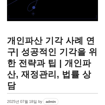
개인파산 기각 사례 연
구| 성공적인 기각을 위
한 전략과 팁 | 개인파
산, 재정관리, 법률 상
담
2025년 07월 18일
by
admin