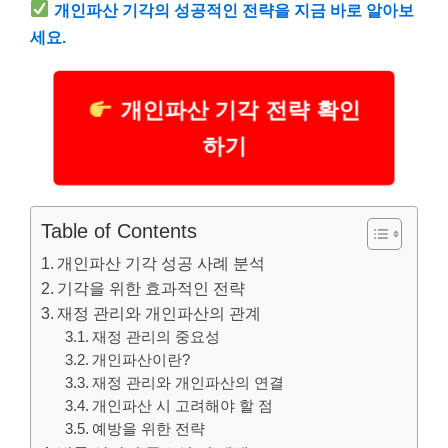
개인파산 기각의 성공적인 전략을 지금 바로 알아보
세요.
개인파산 기각 전략 확인
하기
Table of Contents
개인파산 기각 성공 사례 분석
기각을 위한 효과적인 전략
재정 관리와 개인파산의 관계
재정 관리의 중요성
개인파산이란?
재정 관리와 개인파산의 연결
개인파산 시 고려해야 할 점
예방을 위한 전략