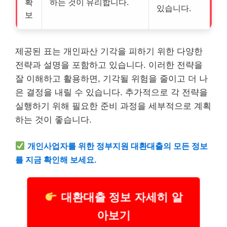
확
하는 것이 유리합니다.
있습니다.
보
제공된 표는 개인파산 기각을 피하기 위한 다양한
전략과 설명을 포함하고 있습니다. 이러한 전략을
잘 이해하고 활용하면, 기각될 위험을 줄이고 더 나
은 결정을 내릴 수 있습니다. 추가적으로 각 전략을
실행하기 위해 필요한 준비 과정을 세부적으로 계획
하는 것이 좋습니다.
개인사업자를 위한
정부지원
대환대출의 모든 정보
를 지금 확인해 보세요.
대환대출 정보 자세히 알
아보기