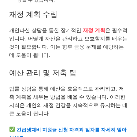
재정 계획 수립
개인파산 상담을 통한 장기적인
재정 계획
은 필수적
입니다. 어떻게 자산을 관리하고 보호할지를 배우는
것이 필요합니다. 이는 향후 금융 문제를 예방하는
데 도움이 됩니다.
예산 관리 및 저축 팁
법률 상담을 통해 예산을 효율적으로 관리하고, 저
축 계획을 세우는 방법을 배울 수 있습니다. 이러한
지식은 개인의 재정
건강
을 지속적으로 유지하는 데
큰 도움이 됩니다.
긴급
생계비 지원금 신청 자격과 절차를 자세히 알아