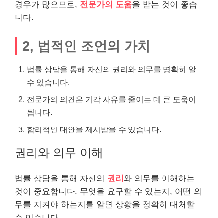
경우가 많으므로,
전문가의 도움
을 받는 것이 좋습
니다.
2, 법적인 조언의 가치
법률 상담을 통해 자신의 권리와 의무를 명확히 알
수 있습니다.
전문가의 의견은 기각 사유를 줄이는 데 큰 도움이
됩니다.
합리적인 대안을 제시받을 수 있습니다.
권리와 의무 이해
법률 상담을 통해 자신의
권리
와 의무를 이해하는
것이 중요합니다. 무엇을 요구할 수 있는지, 어떤 의
무를 지켜야 하는지를 알면 상황을 정확히 대처할
수 있습니다.