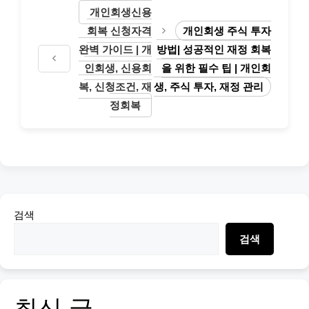
개인회생신용
회복 신청자격
개인회생 주식 투자
완벽 가이드 | 개
방법| 성공적인 재정 회복
인회생, 신용회
을 위한 필수 팁 | 개인회
복, 신청조건, 재
생, 주식 투자, 재정 관리
정회복
검색
검색
최신 글