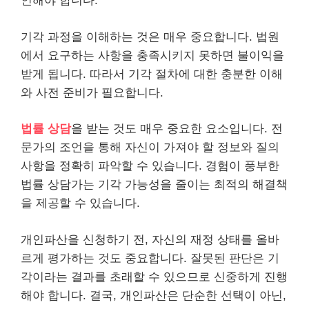
인해야 합니다.
기각 과정을 이해하는 것은 매우 중요합니다. 법원
에서 요구하는 사항을 충족시키지 못하면 불이익을
받게 됩니다. 따라서 기각 절차에 대한 충분한 이해
와 사전 준비가 필요합니다.
법률 상담
을 받는 것도 매우 중요한 요소입니다. 전
문가의 조언을 통해 자신이 가져야 할 정보와 질의
사항을 정확히 파악할 수 있습니다. 경험이 풍부한
법률 상담가는 기각 가능성을 줄이는 최적의 해결책
을 제공할 수 있습니다.
개인파산을 신청하기 전, 자신의 재정 상태를 올바
르게
평가
하는 것도 중요합니다. 잘못된 판단은 기
각이라는 결과를 초래할 수 있으므로 신중하게 진행
해야 합니다. 결국, 개인파산은 단순한 선택이 아닌,