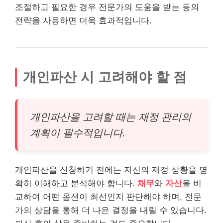
조절하고 필요한 경우 전문가의 도움을 받는 등의
전략을 사용하면 더욱 효과적입니다.
개인파산 시 고려해야 할 점
개인파산을 고려할 때는 재정 관리의
계획이 필수적입니다.
개인파산을 신청하기 전에는 자신의 재정 상황을 명
확히 이해하고 분석해야 합니다.
채무
와
자산
을 비
교하여 어떤 옵션이 최선인지 판단해야 하며, 전문
가의 상담을 통해 더 나은 결정을 내릴 수 있습니다.