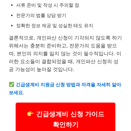
서류 준비 및 작성 시 주의할 점
전문가의 법률 상담 받기
정확한 정보 제공 및 성실한 태도 유지
결론적으로, 개인파산 신청이 기각되지 않도록 하기
위해서는 충분히 준비하고, 전문가의 도움을 받으
며, 본인의 의지를 잃지 않는 것이 필수적입니다. 이
러한 요소들이 결합되었을 때, 개인파산 신청의 성
공 가능성이 높아질 것입니다.
긴급
생계
비 지원금 신청 방법과 자격을 자세히 알아
보세요.
긴급생계비 신청 가이드
확인하기