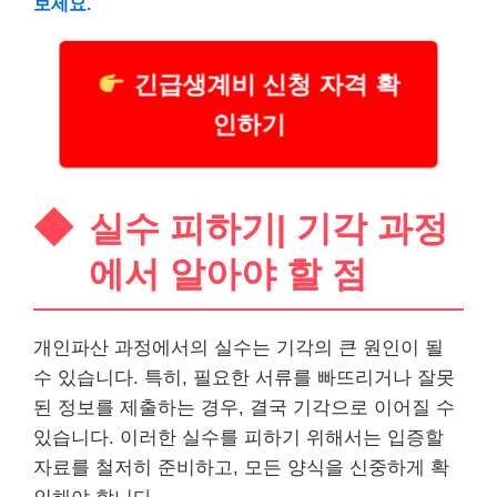
보세요.
긴급생계비 신청 자격 확
인하기
실수 피하기| 기각 과정
에서 알아야 할 점
개인파산 과정에서의 실수는 기각의 큰 원인이 될
수 있습니다. 특히, 필요한 서류를 빠뜨리거나 잘못
된 정보를 제출하는 경우, 결국 기각으로 이어질 수
있습니다. 이러한 실수를 피하기 위해서는 입증할
자료를 철저히 준비하고, 모든 양식을 신중하게 확