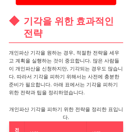
기각을 위한 효과적인
전략
개인파산 기각을 원하는 경우, 적절한 전략을 세우
고 계획을 실행하는 것이 중요합니다. 많은 사람들
이 개인파산을 신청하지만, 기각되는 경우도 많습니
다. 따라서 기각을 피하기 위해서는 사전에 충분한
준비가 필요합니다. 아래 표에서는 기각을 피하기
위한 전략과 팁을 정리하였습니다.
개인파산 기각을 피하기 위한 전략을 정리한 표입니
다.
전