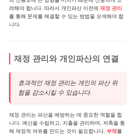
의 신용도에 큰 영향을 미치기 때문에 신중하게 고
려해야 합니다. 따라서 개인파산 이전에
재정 관리
를 통해 문제를 해결할 수 있는 방법을 모색해야 합
니다.
재정 관리와 개인파산의 연결
효과적인 재정 관리는 개인의 파산 위
험을 감소시킬 수 있습니다.
재정 관리는 파산을 예방하는 데 중요한 역할을 합
니다. 예산을 수립하고, 지출을 관리하며, 저축을 통
해 재정적 여유를 만드는 것이 필요합니다.
부채
를