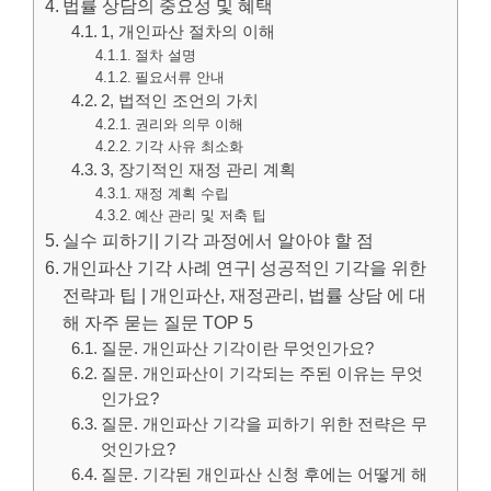
법률 상담의 중요성 및 혜택
1, 개인파산 절차의 이해
절차 설명
필요서류 안내
2, 법적인 조언의 가치
권리와 의무 이해
기각 사유 최소화
3, 장기적인 재정 관리 계획
재정 계획 수립
예산 관리 및 저축 팁
실수 피하기| 기각 과정에서 알아야 할 점
개인파산 기각 사례 연구| 성공적인 기각을 위한
전략과 팁 | 개인파산, 재정관리, 법률 상담 에 대
해 자주 묻는 질문 TOP 5
질문. 개인파산 기각이란 무엇인가요?
질문. 개인파산이 기각되는 주된 이유는 무엇
인가요?
질문. 개인파산 기각을 피하기 위한 전략은 무
엇인가요?
질문. 기각된 개인파산 신청 후에는 어떻게 해