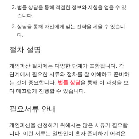
법률 상담을 통해 적절한 정보와 지침을 얻을 수 있
습니다.
상담을 통해 자신에게 맞는 전략을 세울 수 있습니
다.
절차 설명
개인파산 절차에는 다양한 단계가 포함됩니다. 각
단계에서 필요한 서류와 절차를 잘 이해하고 준비하
는 것이 중요합니다.
법률 상담
을 통해 이 과정을 보
다 매끄럽게 진행할 수 있습니다.
필요서류 안내
개인파산을 신청하기 위해서는 많은 서류가 필요합
니다. 이런 서류는 일반인이 혼자 준비하기 어려운