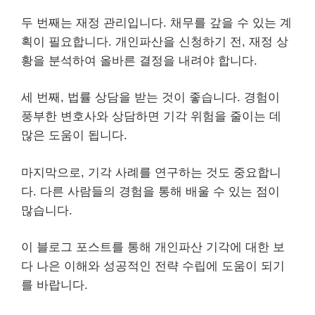
두 번째는 재정 관리입니다.
채무
를 갚을 수 있는 계
획이 필요합니다. 개인파산을 신청하기 전, 재정 상
황을 분석하여 올바른 결정을 내려야 합니다.
세 번째, 법률 상담을 받는 것이 좋습니다. 경험이
풍부한 변호사와 상담하면 기각 위험을 줄이는 데
많은 도움이 됩니다.
마지막으로, 기각 사례를 연구하는 것도 중요합니
다. 다른 사람들의 경험을 통해 배울 수 있는 점이
많습니다.
이 블로그 포스트를 통해 개인파산 기각에 대한 보
다 나은 이해와 성공적인 전략 수립에 도움이 되기
를 바랍니다.