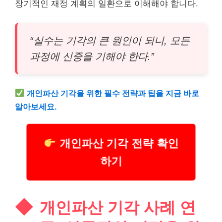
장기적인 재정 계획의 일환으로 이해해야 합니다.
“실수는 기각의 큰 원인이 되니, 모든
과정에 신중을 기해야 한다.”
개인파산 기각을 위한 필수 전략과 팁을 지금 바로
알아보세요.
개인파산 기각 전략 확인
하기
개인파산 기각 사례 연