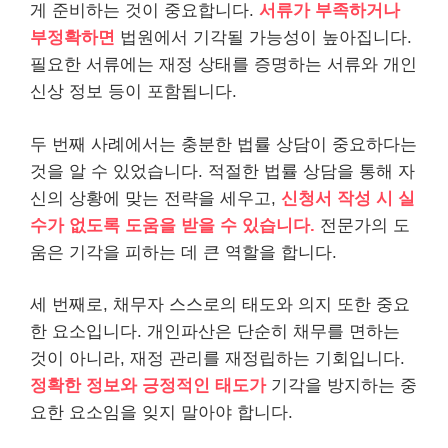
게 준비하는 것이 중요합니다.
서류가 부족하거나
부정확하면
법원에서 기각될 가능성이 높아집니다.
필요한 서류에는 재정 상태를 증명하는 서류와 개인
신상 정보 등이 포함됩니다.
두 번째 사례에서는 충분한 법률 상담이 중요하다는
것을 알 수 있었습니다. 적절한 법률 상담을 통해 자
신의 상황에 맞는 전략을 세우고,
신청서 작성 시 실
수가 없도록 도움을 받을 수 있습니다.
전문가의 도
움은 기각을 피하는 데 큰 역할을 합니다.
세 번째로, 채무자 스스로의 태도와 의지 또한 중요
한 요소입니다. 개인파산은 단순히 채무를 면하는
것이 아니라, 재정 관리를 재정립하는 기회입니다.
정확한 정보와 긍정적인 태도가
기각을 방지하는 중
요한 요소임을 잊지 말아야 합니다.