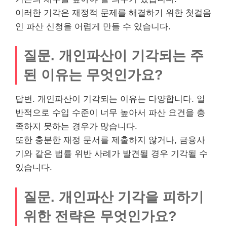
이러한 기각은 재정적 문제를 해결하기 위한 첫걸음
인 파산 신청을 어렵게 만들 수 있습니다.
질문. 개인파산이 기각되는 주
된 이유는 무엇인가요?
답변. 개인파산이 기각되는 이유는 다양합니다. 일
반적으로 수입 수준이 너무 높아서 파산 요건을 충
족하지 못하는 경우가 많습니다.
또한 충분한 재정 문서를 제출하지 않거나, 금융사
기와 같은 법률 위반 사례가 발견될 경우 기각될 수
있습니다.
질문. 개인파산 기각을 피하기
위한 전략은 무엇인가요?