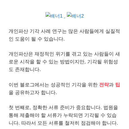
개인
파산 기각 사례 연구는 많은 사람들에게 실질적
인 도움이 될 수 있습니다.
개인파산은 재정적인 위기를 겪고 있는 사람들이 새
로운 시작을 할 수 있는 방법이지만, 기각될 위험성
도 존재합니다.
이번 블로그에서는 성공적인 기각을 위한
전략
과
팁
을 공유하고자 합니다.
첫 번째로, 정확한 서류 준비가 중요합니다. 법원을
통해 제출해야 할 서류가 누락되면 기각될 수 있습
니다. 따라서 모든 서류를 철저히 점검해야 합니다.