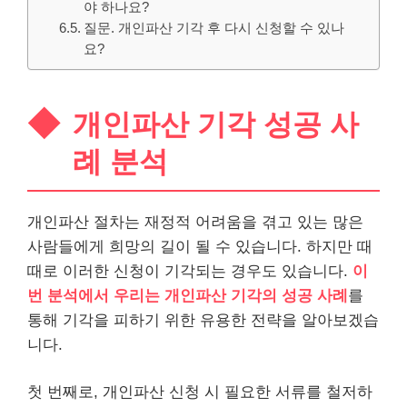
야 하나요?
질문. 개인파산 기각 후 다시 신청할 수 있나
요?
개인파산 기각 성공 사
례 분석
개인파산 절차는 재정적 어려움을 겪고 있는 많은
사람들에게 희망의 길이 될 수 있습니다. 하지만 때
때로 이러한 신청이 기각되는 경우도 있습니다.
이
번 분석에서 우리는 개인파산 기각의 성공 사례
를
통해 기각을 피하기 위한 유용한 전략을 알아보겠습
니다.
첫 번째로, 개인파산 신청 시 필요한 서류를 철저하