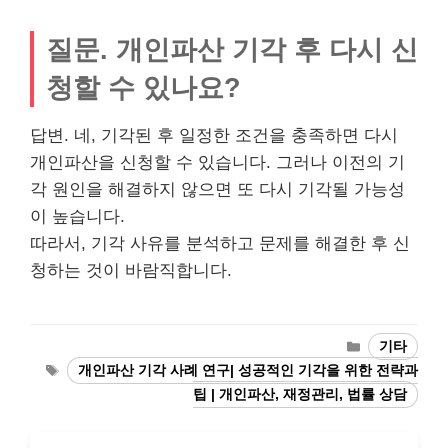
질문. 개인파산 기각 후 다시 신
청할 수 있나요?
답변. 네, 기각된 후 일정한 조건을 충족하면 다시
개인파산을 신청할 수 있습니다. 그러나 이전의 기
각 원인을 해결하지 않으면 또 다시 기각될 가능성
이 높습니다.
따라서, 기각 사유를 분석하고 문제를 해결한 후 신
청하는 것이 바람직합니다.
Categories
기타
Tags
개인파산 기각 사례 연구| 성공적인 기각을 위한 전략과
팁 | 개인파산, 재정관리, 법률 상담