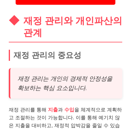
재정 관리와 개인파산의
관계
재정 관리의 중요성
재정 관리는 개인의 경제적 안정성을
확보하는 핵심 요소입니다.
재정 관리를 통해
지출
과
수입
을 체계적으로 계획하
고 조절하는 것이 가능합니다. 이를 통해 예기치 않
은 지출을 대비하고, 재정적 압박감을 줄일 수 있습