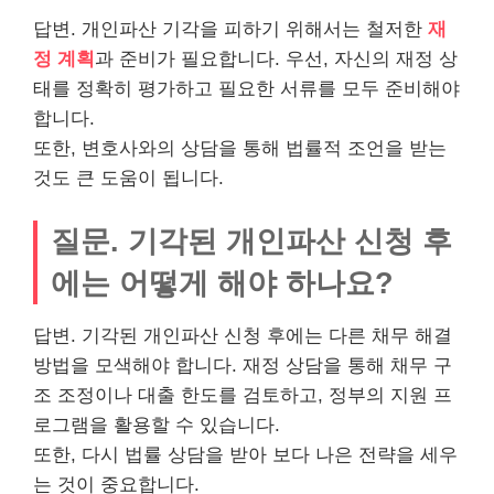
답변. 개인파산 기각을 피하기 위해서는 철저한
재
정 계획
과 준비가 필요합니다. 우선, 자신의 재정 상
태를 정확히 평가하고 필요한 서류를 모두 준비해야
합니다.
또한, 변호사와의 상담을 통해 법률적 조언을 받는
것도 큰 도움이 됩니다.
질문. 기각된 개인파산 신청 후
에는 어떻게 해야 하나요?
답변. 기각된 개인파산 신청 후에는 다른 채무 해결
방법을 모색해야 합니다. 재정 상담을 통해 채무 구
조 조정이나
대출
한도를 검토하고, 정부의 지원 프
로그램을 활용할 수 있습니다.
또한, 다시 법률 상담을 받아 보다 나은 전략을 세우
는 것이 중요합니다.