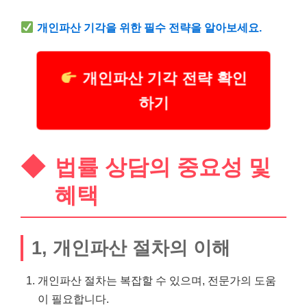
개인파산 기각을 위한 필수 전략을 알아보세요.
개인파산 기각 전략 확인
하기
법률 상담의 중요성 및
혜택
1, 개인파산 절차의 이해
개인파산 절차는 복잡할 수 있으며, 전문가의 도움
이 필요합니다.