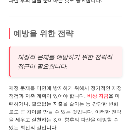
파산 후의 삶을 준비하는 것도 중요합니다.
예방을 위한 전략
재정적 문제를 예방하기 위한 전략적
접근이 필요합니다.
재정 문제를 미연에 방지하기 위해서 정기적인 재정
점검과 저축 계획이 있어야 합니다.
비상 자금
을 마
련하거나, 필요없는 지출을 줄이는 등 간단한 변화
로도 큰 차이를 만들 수 있는 것입니다. 이러한 전략
을 세우고 실천하는 것이 향후의 파산을 예방할 수
있는 최선의 길입니다.