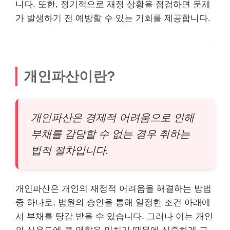
니다. 또한, 정기적으로 재정 상황을 점검하면 문제
가 발생하기 전 예방할 수 있는 기회를 제공합니다.
개인파산이란?
개인파산은 경제적 어려움으로 인해
부채를 감당할 수 없는 경우 취하는
법적 절차입니다.
개인파산은 개인의 재정적 어려움을 해결하는 방법
중 하나로, 법원의 승인을 통해 일정한 조건 아래에
서 부채를 탕감 받을 수 있습니다. 그러나 이는 개인