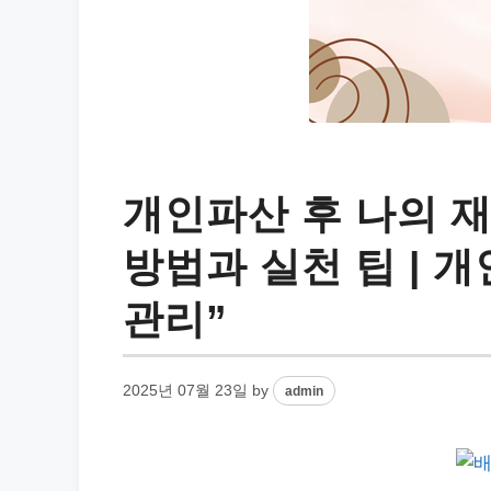
개인파산 후 나의 재
방법과 실천 팁 | 개
관리”
2025년 07월 23일
by
admin