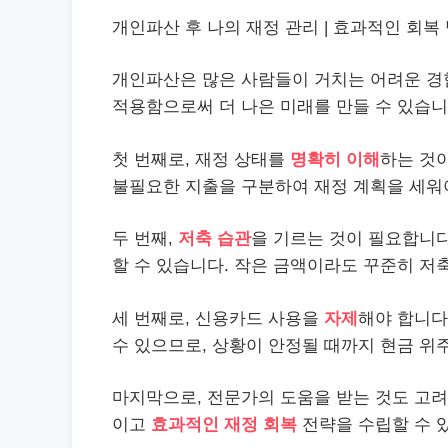
개인
파산 후 나의 재정 관리 | 효과적인 회복 
개인파산은 많은 사람들이 거치는 어려운 경
적용함으로써 더 나은 미래를 만들 수 있습니
첫 번째로, 재정 상태를
명확히 이해
하는 것
불필요한 지출을 구분하여 재정 계획을 세워
두 번째,
저축 습관
을 기르는 것이 필요합니다
할 수 있습니다. 작은 금액이라도 꾸준히 저
세 번째로, 신용카드 사용을
자제
해야 합니다
수 있으므로, 상황이 안정될 때까지 현금 위
마지막으로, 전문가의 도움을 받는 것도 고려
이고
효과적인 재정 회복
전략을 수립할 수 