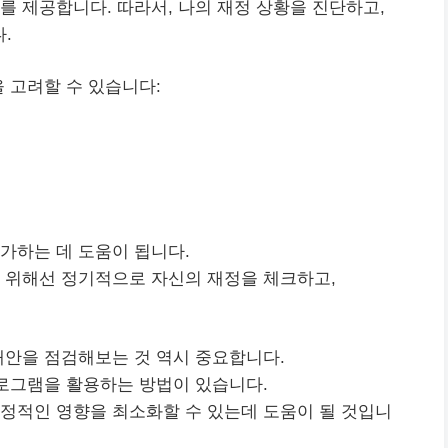
를 제공합니다. 따라서, 나의 재정 상황을 진단하고,
.
 고려할 수 있습니다:
가
하는 데 도움이 됩니다.
 위해선 정기적으로 자신의 재정을 체크하고,
대안을 점검해보는 것 역시 중요합니다.
프로그램을 활용하는 방법이 있습니다.
정적인 영향을 최소화할 수 있는데 도움이 될 것입니