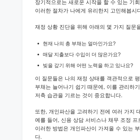
장기적으로는 새로운 시작을 할 수 있는 기회
이러한 절차가 나에게 유리한지 고민해봅시다
재정 상황 진단을 위해 아래의 몇 가지 질문을
현재 나의 총 부채는 얼마인가요?
매달 지출보다 수입이 더 많은가요?
빚을 갚기 위해 어떤 노력을 하고 있나요?
이 질문들은 나의 재정 상태를 객관적으로
평
부채는 늘어나기 쉽기 때문에, 이를 관리하기
저축 습관을 기르는 것이 중요합니다.
또한, 개인파산을 고려하기 전에 여러 가지 
예를 들어, 신용 상담
서비스
나 채무 조정 
이러한 방법은 개인파산이 가져올 수 있는 부
다.