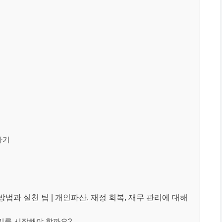
하기
법과 실천 팁 | 개인파산, 재정 회복, 재무 관리에 대해
관리를 시작해야 할까요?