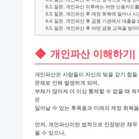
질문. 개인파산 이후에는 어떤 신용카드를
질문. 개인파산 후 재정 회복에 얼마나 
질문. 개인파산 후 금융 기관에서 대출을 
질문. 개인파산 후 어떤 금융 교육을 받아
개인파산 이해하기|
개인파산은 사람들이 자신의 빚을 갚기 힘들 
문제로 인해 발생하게 되며,
부채가 많아져 더 이상 통제할 수 없을 때 
은
일어날 수 있는 후폭풍과 미래의 재정 회복을
먼저, 개인파산이란 법적으로 인정받은
채무
울 수 있으나,