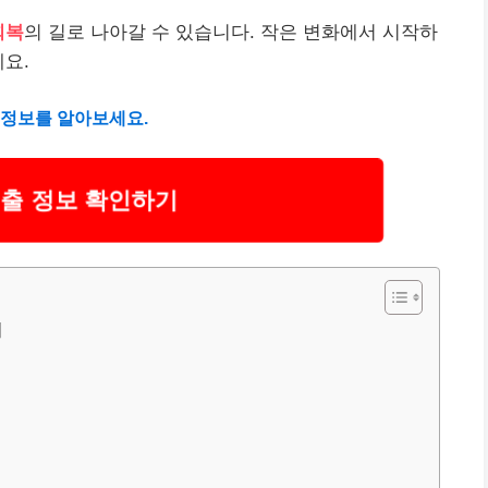
회복
의 길로 나아갈 수 있습니다. 작은 변화에서 시작하
세요.
정보를 알아보세요.
출 정보 확인하기
기