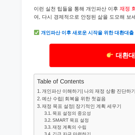
이런 실천 팁들을 통해 개인파산 이후
재정 
여, 다시 경제적으로 안정된 삶을 도모해 보
개인파산 이후 새로운 시작을 위한 대환
대출
대환대
Table of Contents
개인파산 이해하기| 나의 재정 상황 진단하
예산 수립| 회복을 위한 첫걸음
재정 목표 설정| 장기적인 계획 세우기
목표 설정의 중요성
SMART 목표 설정
재정 계획의 수립
긴급 자금 마련하기