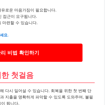
 여유로운 마음가짐이 필요합니다.
 접근이 요구됩니다.
 마련할 수 있습니다.
세요.
관리 비법 확인하기
위한 첫걸음
해 다시 일어설 수 있습니다. 회복을 위한 첫 번째 단
과 지출을 명확하게 파악할 수 있도록 도와주며, 불필
움이 됩니다.