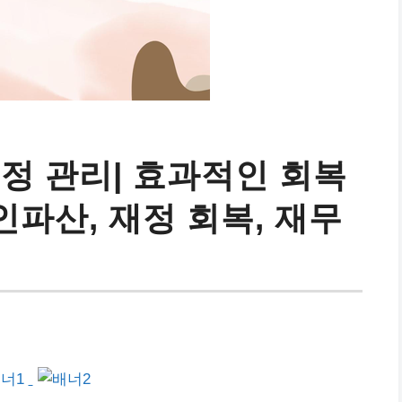
정 관리| 효과적인 회복
인파산, 재정 회복, 재무