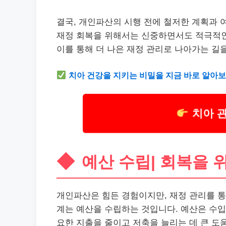
결국, 개인파산의 시행 전에 철저한 계획과
재정 회복을 위해서는 신중하면서도 적극적인
이를 통해 더 나은 재정 관리로 나아가는 길을
치아
건강
을 지키는 비밀을 지금 바로 알아보
치아 
예산 수립| 회복을 
개인파산은 힘든 경험이지만, 재정 관리를 통
계는 예산을 수립하는 것입니다. 예산은 수입
요한 지출을 줄이고 저축을 늘리는 데 큰 도