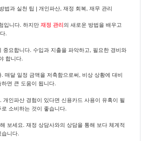
방법과 실천 팁 |
개인
파산, 재정 회복, 재무 관리
험입니다. 하지만
재정 관리
의 새로운 방법을 배우고
다.
이 중요합니다. 수입과 지출을 파악하고, 필요한 경비와
야 합니다.
. 매달 일정 금액을 저축함으로써, 비상 상황에 대비
축하면 큰 도움이 됩니다.
. 개인파산 경험이 있다면 신용카드 사용이 유혹이 될
주로 소비하는 것이 좋습니다.
해 보세요. 재정 상담사와의 상담을 통해 보다 체계적
있습니다.