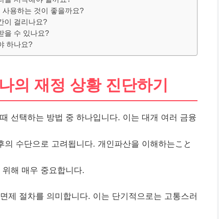
 사용하는 것이 좋을까요?
시간이 걸리나요?
받을 수 있나요?
야 하나요?
 나의 재정 상황 진단하기
때 선택하는 방법 중 하나입니다. 이는 대개 여러 금융
최후의 수단으로 고려됩니다. 개인파산을 이해하는こと
 위해 매우 중요합니다.
면제 절차를 의미합니다. 이는 단기적으로는 고통스러