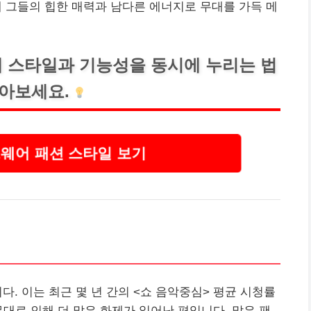
해 그들의 힙한 매력과 남다른 에너지로 무대를 가득 메
 스타일과 기능성을 동시에 누리는 법
알아보세요.
웨어 패션 스타일 보기
다. 이는 최근 몇 년 간의 <쇼 음악중심> 평균 시청률
무대로 인해 더 많은 화제가 일어난 편입니다. 많은 팬