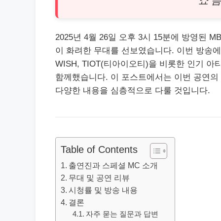
쇼 음
2025년 4월 26일 오후 3시 15분에 방영된
M
이 화려한 무대를 선보였습니다. 이번 방송에서는 지
WISH, TIOT(티아이오티)을 비롯한 인기 
함께했습니다. 이 포스트에서는 이번 공연의 
다양한 내용을 심층적으로 다룰 것입니다.
Table of Contents
출연진과 스페셜 MC 소개
무대 및 공연 리뷰
시청률 및 방송 내용
결론
자주 묻는 질문과 답변