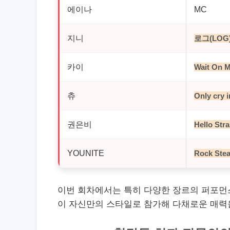
에이나
MC
지니
로그(LOG
카이
Wait On 
츄
Only cry i
권은비
Hello Str
YOUNITE
Rock Ste
이번 회차에서는 특히 다양한 장르의 퍼포먼스
이 자신만의 스타일로 참가해 다채로운 매력