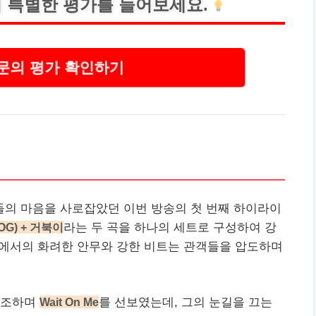
 특별한 평가를 들어보세요.
문의 평가 확인하기
의 마음을 사로잡았던 이번 방송의 첫 번째 하이라이
OG) + 거북이
라는 두 곡을 하나의 세트로 구성하여 강
에서의 화려한 안무와 강한 비트는 관객들을 압도하며
강조하며
Wait On Me
를 선보였는데, 그의 눈길을 끄는