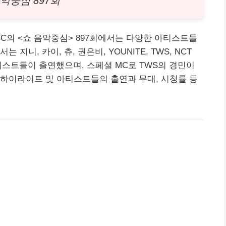
악중심 897회
BC
의 <쇼 음악중심> 897회에서는 다양한 아티스트들
니, 카이, 츄, 권은비, YOUNITE, TWS, NCT
아티스트들이 출연했으며, 스페셜 MC로 TWS의 경민이
하이라이트 및 아티스트들의 출연과 무대, 시청률 등