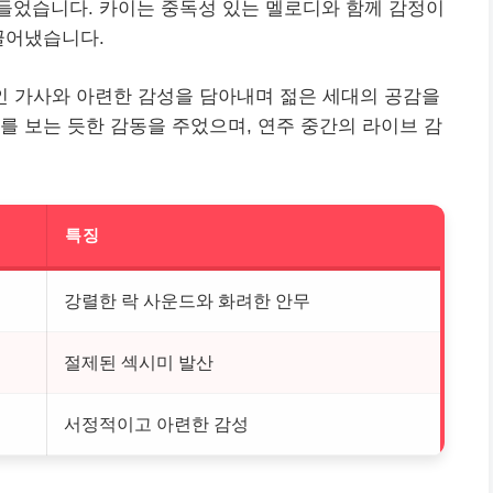
들었습니다. 카이는 중독성 있는 멜로디와 함께 감정이
끌어냈습니다.
인 가사와 아련한 감성을 담아내며 젊은 세대의
공감
을
를 보는 듯한 감동을 주었으며, 연주 중간의 라이브 감
특징
강렬한 락 사운드와 화려한 안무
절제된 섹시미 발산
서정적이고 아련한 감성