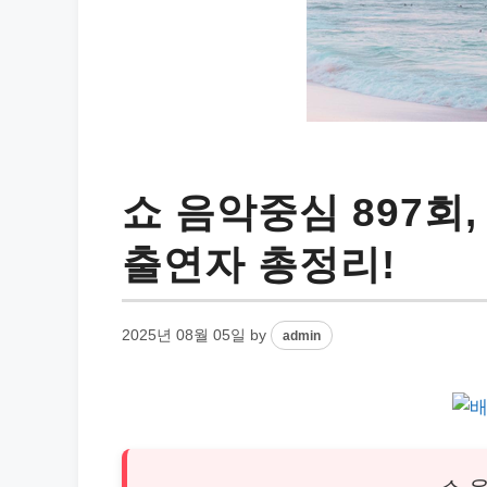
쇼 음악중심 897회
출연자 총정리!
2025년 08월 05일
by
admin