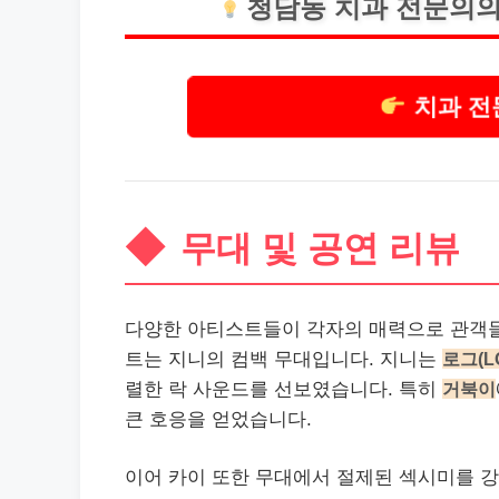
청담동
치과
전문의의
치과 전
무대 및 공연
리뷰
다양한 아티스트들이 각자의 매력으로 관객들
트는 지니의 컴백 무대입니다. 지니는
로그(L
렬한 락 사운드를 선보였습니다. 특히
거북이
큰 호응을 얻었습니다.
이어 카이 또한 무대에서 절제된 섹시미를 