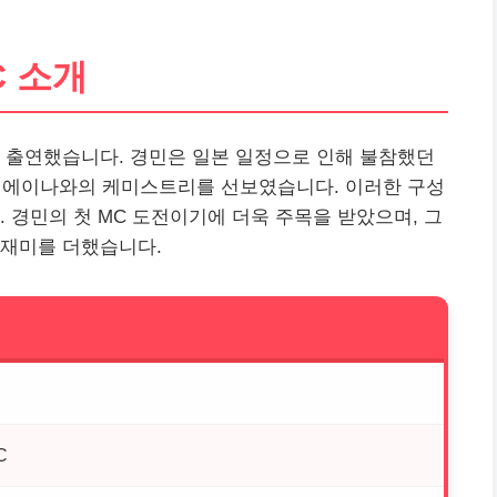
C 소개
민이 출연했습니다. 경민은 일본 일정으로 인해 불참했던
및 에이나와의 케미스트리를 선보였습니다. 이러한 구성
 경민의 첫 MC 도전이기에 더욱 주목을 받았으며, 그
 재미를 더했습니다.
C