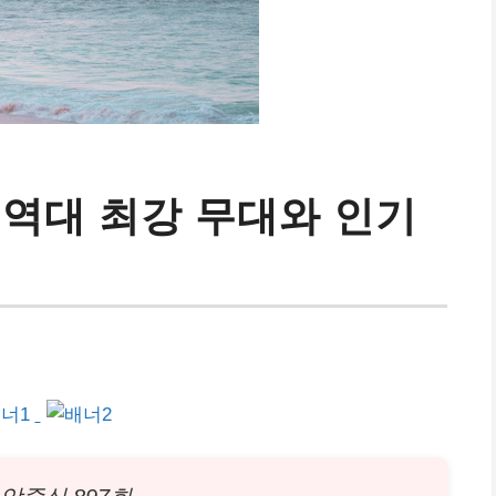
, 역대 최강 무대와 인기