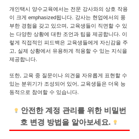
개인택시 양수교육에서는 전문 강사와의 상호 작용
이 크게 emphasized됩니다. 강사는 현업에서의 풍
부한 경험을 갖고 있으며, 교육생들이 직면할 수 있
는 다양한 상황에 대한 조언과 팁을 제공합니다. 이
렇게 직접적인 피드백은 교육생들에게 자신감을 주
고, 실제 상황에서 유용하게 적용할 수 있는 지식을
제공합니다.
또한, 교육 중 질문이나 의견을 자유롭게 표현할 수
있는 분위기가 조성되어 있어, 교육생들은 더욱 능
동적으로 참여할 수 있습니다.
안전한 계정 관리를 위한 비밀번
호 변경 방법을 알아보세요.