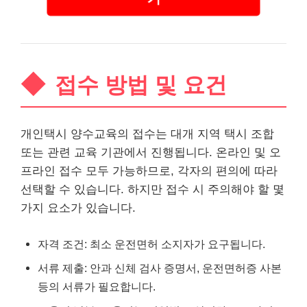
접수 방법 및 요건
개인택시 양수교육의 접수는 대개 지역 택시 조합
또는 관련 교육 기관에서 진행됩니다. 온
라인
및 오
프
라인
접수 모두 가능하므로, 각자의 편의에 따라
선택할 수 있습니다. 하지만 접수 시 주의해야 할 몇
가지 요소가 있습니다.
자격 조건: 최소 운전면허 소지자가 요구됩니다.
서류 제출: 안과 신체 검사 증명서, 운전면허증 사본
등의 서류가 필요합니다.