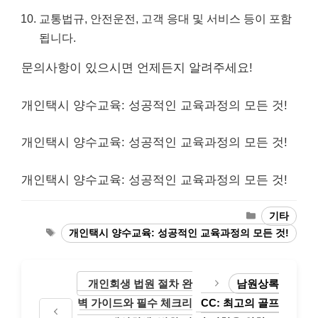
교통법규, 안전운전, 고객 응대 및 서비스 등이 포함
됩니다.
문의사항이 있으시면 언제든지 알려주세요!
개인택시 양수교육: 성공적인 교육과정의 모든 것!
개인택시 양수교육: 성공적인 교육과정의 모든 것!
개인택시 양수교육: 성공적인 교육과정의 모든 것!
Categories
기타
Tags
개인택시 양수교육: 성공적인 교육과정의 모든 것!
개인회생 법원 절차 완
남원상록
벽 가이드와 필수 체크리
CC: 최고의 골프