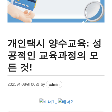
개인택시 양수교육: 성
공적인 교육과정의 모
든 것!
2025년 08월 06일
by
admin