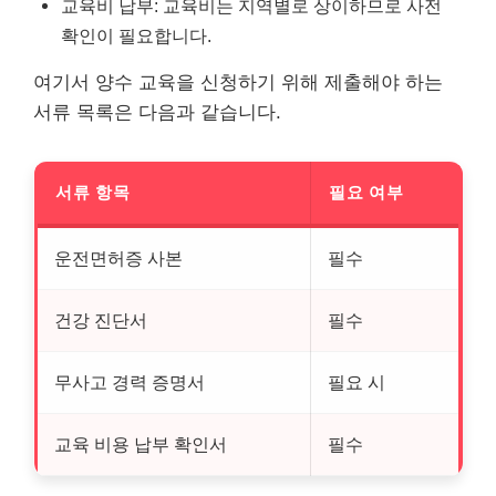
교육비 납부: 교육비는 지역별로 상이하므로 사전
확인이 필요합니다.
여기서 양수 교육을 신청하기 위해 제출해야 하는
서류 목록은 다음과 같습니다.
서류 항목
필요 여부
운전면허증 사본
필수
건강 진단서
필수
무사고 경력 증명서
필요 시
교육 비용 납부 확인서
필수