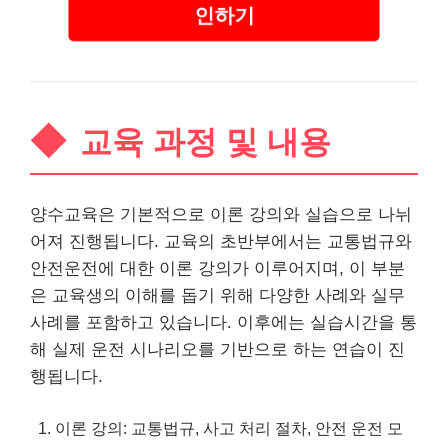
인하기
교육 과정 및 내용
양수교육은 기본적으로 이론 강의와 실습으로 나뉘
어져 진행됩니다. 교육의 초반부에서는 교통법규와
안전운전에 대한 이론 강의가 이루어지며, 이 부분
은 교육생의 이해를 돕기 위해 다양한 사례와 실무
사례를 포함하고 있습니다. 이후에는 실습시간을 통
해 실제 운전 시나리오를 기반으로 하는 연습이 진
행됩니다.
이론 강의: 교통법규, 사고 처리 절차, 안전 운전 모