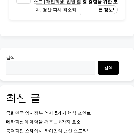
스트 | 개인회생, 법원 절
장 경험을 위한 모
차, 청산 피해 최소화
든 정보!
검색
검색
최신 글
중화민국 임시정부 역사 5가지 핵심 포인트
메타픽션의 매력을 깨우는 5가지 요소
충격적인 스테이시 라이언의 변신 스토리!