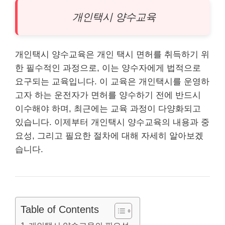
개인
택시 양수교육
개인택시 양수교육은 개인 택시 면허를 취득하기 위
한 필수적인 과정으로, 이는 양수자에게 법적으로
요구되는 교육입니다. 이 교육은 개인택시를 운영하
고자 하는 운전자가 면허를 양수하기 전에 반드시
이수해야 하며, 최근에는 교육 과정이 다양화되고
있습니다. 이제부터 개인택시 양수교육의 내용과 중
요성, 그리고 필요한 절차에 대해 자세히 알아보겠
습니다.
Table of Contents