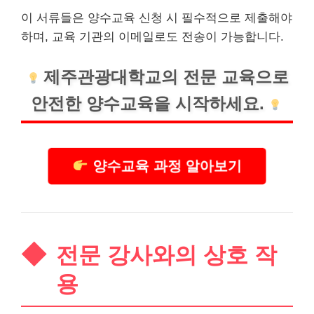
이 서류들은 양수교육 신청 시 필수적으로 제출해야
하며, 교육 기관의 이메일로도 전송이 가능합니다.
제주관광대학교의 전문 교육으로
안전한 양수교육을 시작하세요.
양수교육 과정 알아보기
전문 강사와의 상호 작
용