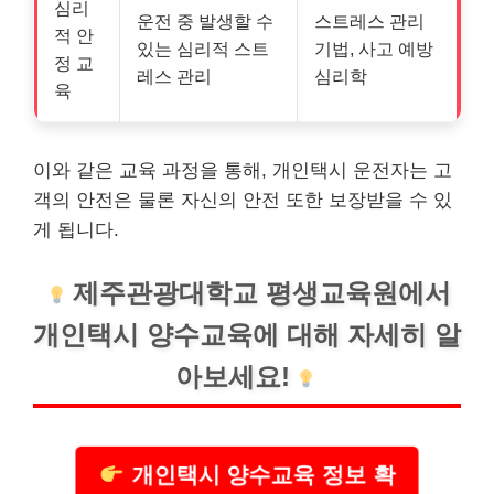
심리
운전 중 발생할 수
스트레스 관리
적 안
있는 심리적 스트
기법, 사고 예방
정 교
레스 관리
심리학
육
이와 같은 교육 과정을 통해, 개인택시 운전자는 고
객의 안전은 물론 자신의 안전 또한 보장받을 수 있
게 됩니다.
제주관광대학교 평생교육원에서
개인택시 양수교육에 대해 자세히 알
아보세요!
개인택시 양수교육 정보 확