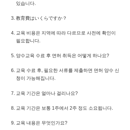
있습니다.
教育費はいくらですか？
교육
비용
은 지역에 따라 다르므로 사전에 확인이
필요합니다.
양수교육 수료 후 면허 취득은 어떻게 하나요?
교육 수료 후, 필요한 서류를 제출하면 면허 양수 신
청이 가능해집니다.
교육 기간은 얼마나 걸리나요?
교육 기간은 보통 1주에서 2주 정도 소요됩니다.
교육 내용은 무엇인가요?