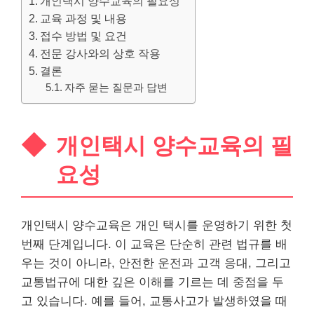
개인택시 양수교육의 필요성
교육 과정 및 내용
접수 방법 및 요건
전문 강사와의 상호 작용
결론
자주 묻는 질문과 답변
개인택시 양수교육의 필
요성
개인택시 양수교육은 개인 택시를 운영하기 위한 첫
번째 단계입니다. 이 교육은 단순히 관련 법규를 배
우는 것이 아니라, 안전한 운전과 고객 응대, 그리고
교통법규에 대한 깊은 이해를 기르는 데 중점을 두
고 있습니다. 예를 들어, 교통사고가 발생하였을 때