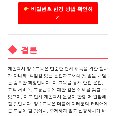
비밀번호 변경 방법 확인하
기
결론
개인택시 양수교육은 단순한 면허 취득을 위한 절차
가 아니라, 책임감 있는 운전자로서의 첫 발을 내딛
는 중요한 과정입니다. 이 교육을 통해 안전 운전,
고객
서비스
, 교통법규에 대한 깊은 이해를 갖출 수
있으며, 이로 인해 개인택시 운영이 한층 더 원활해
질 것입니다. 양수교육은 더불어 여러분의 커리어에
큰 도움이 될 것이니, 주저하지 말고 신청하시기 바