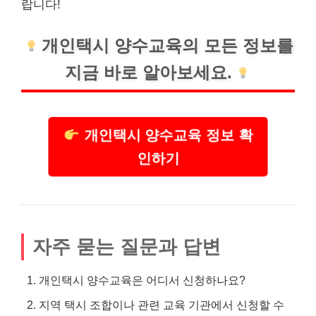
랍니다!
개인택시 양수교육의 모든 정보를
지금 바로 알아보세요.
개인택시 양수교육 정보 확
인하기
자주 묻는 질문과 답변
개인택시 양수교육은 어디서 신청하나요?
지역 택시 조합이나 관련 교육 기관에서 신청할 수