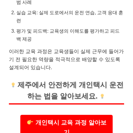
범 사례
실습 교육: 실제 도로에서의 운전 연습, 고객 응대 훈
련
평가
및 피드백: 교육생의 이해도를
평가
하고 피드
백 제공
이러한 교육 과정은 교육생들이 실제 근무에 들어가
기 전 필요한 역량을 적극적으로 배양할 수 있도록
설계되어 있습니다.
제주에서 안전하게 개인택시 운전
하는 법을 알아보세요.
개인택시 교육 과정 알아보
기