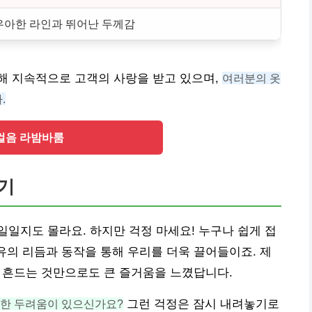
우아한 라인과 뛰어난 두께감
해 지속적으로 고객의 사랑을 받고 있으며,
여러분의 옷
.
걸음 라밤바룸
기
일지도 몰라요. 하지만 걱정 마세요! 누구나 쉽게 접
고유의 리듬과 동작을 통해 우리를 더욱 끌어들이죠. 제
을 흔드는 것만으로도 큰 즐거움을 느꼈답니다.
대한 두려움이 있으신가요?
그런 걱정은 잠시 내려놓기로