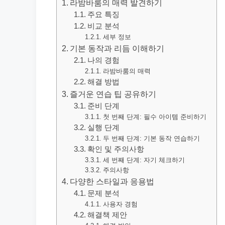
라밤바룸의 매력 발견하기
주요 특징
비교 분석
세부 정보
기본 동작과 리듬 이해하기
나의 경험
라밤바룸의 매력
해결 방법
즐거운 연습 팁 공유하기
준비 단계
첫 번째 단계: 필수 아이템 준비하기
실행 단계
두 번째 단계: 기본 동작 연습하기
확인 및 주의사항
세 번째 단계: 자기 체크하기
주의사항
다양한 스타일과 응용법
문제 분석
사용자 경험
해결책 제안