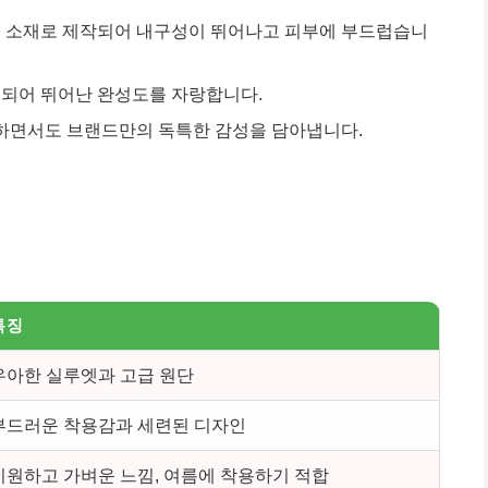
급 소재로 제작되어 내구성이 뛰어나고 피부에 부드럽습니
리되어 뛰어난 완성도를 자랑합니다.
면서도 브랜드만의 독특한 감성을 담아냅니다.
특징
우아한 실루엣과 고급 원단
부드러운 착용감과 세련된 디자인
시원하고 가벼운 느낌, 여름에 착용하기 적합