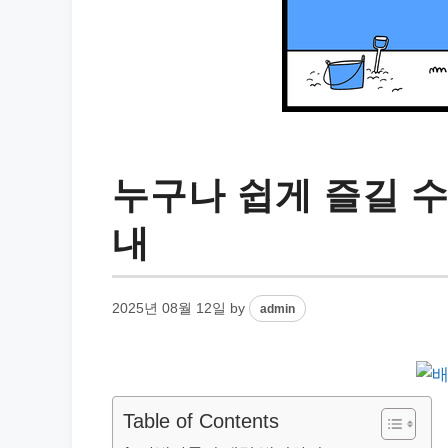
누구나 쉽게 즐길 수
내
2025년 08월 12일
by
admin
Table of Contents