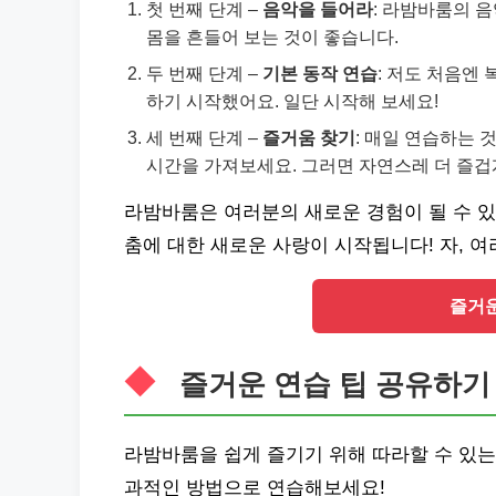
첫 번째 단계 –
음악을 들어라
: 라밤바룸의 
몸을 흔들어 보는 것이 좋습니다.
두 번째 단계 –
기본 동작 연습
: 저도 처음엔
하기 시작했어요. 일단 시작해 보세요!
세 번째 단계 –
즐거움 찾기
: 매일 연습하는 
시간을 가져보세요. 그러면 자연스레 더 즐겁
라밤바룸은 여러분의 새로운 경험이 될 수 있
춤에 대한 새로운 사랑이 시작됩니다! 자, 
즐거운
즐거운 연습 팁 공유하기
라밤바룸을 쉽게 즐기기 위해 따라할 수 있
과적인 방법으로 연습해보세요!