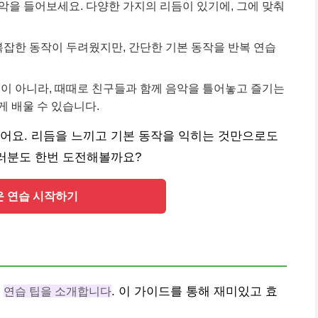
음악을 들어보세요. 다양한 가지의 리듬이 있기에, 그에 맞춰
 복잡한 동작이 두려웠지만, 간단한 기본 동작을 반복 연습
것이 아니라, 때때로 친구들과 함께 음악을 틀어놓고 즐기는
게 배울 수 있습니다.
어요. 리듬을 느끼고 기본 동작을 익히는 것만으로도
여러분도 한번 도전해볼까요?
 연습 시작하기
는
연습 팁을 소개합니다
. 이 가이드를 통해 재미있고 효