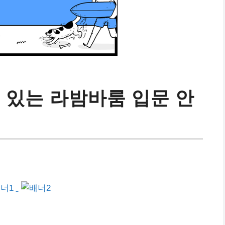
 있는 라밤바룸 입문 안