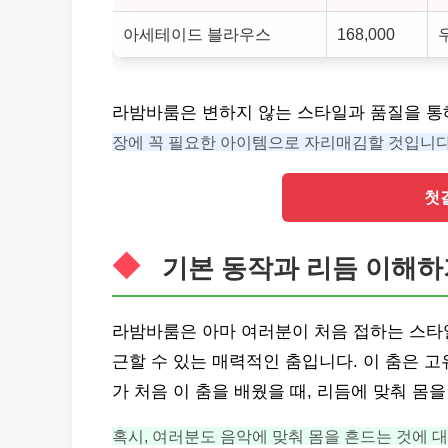
아세테이드 블라우스
168,000
라밤바룸은 변하지 않는 스타일과 품질을 통
장에 꼭 필요한 아이템으로 자리매김할 것입니다
첫
기본 동작과 리듬 이해하
라밤바룸은 아마 여러분이 처음 접하는 스타일
근할 수 있는 매력적인 춤입니다. 이 춤은 
가 처음 이 춤을 배웠을 때, 리듬에 맞춰 몸
혹시, 여러분도 음악에 맞춰 몸을 흔드는 것에 