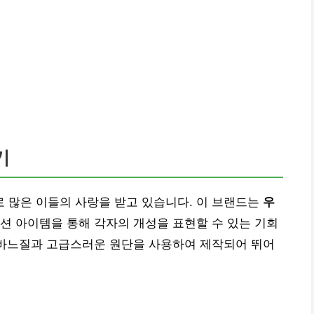
기
 많은 이들의 사랑을 받고 있습니다. 이 브랜드는
우
패션 아이템을 통해 각자의 개성을 표현할 수 있는 기회
 바느질과 고급스러운 원단을 사용하여 제작되어 뛰어