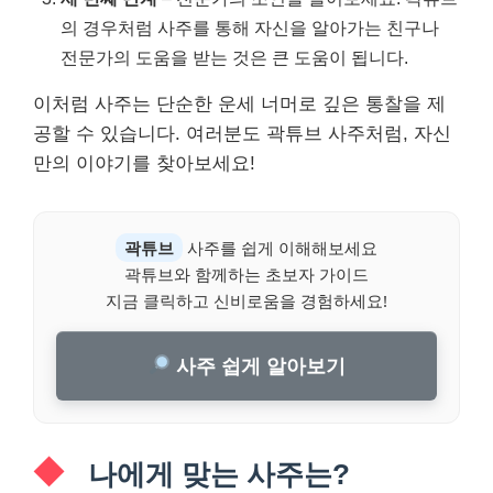
의 경우처럼 사주를 통해 자신을 알아가는 친구나
전문가의 도움을 받는 것은 큰 도움이 됩니다.
이처럼 사주는 단순한 운세 너머로 깊은 통찰을 제
공할 수 있습니다. 여러분도 곽튜브 사주처럼, 자신
만의 이야기를 찾아보세요!
곽튜브
사주를 쉽게 이해해보세요
곽튜브와 함께하는 초보자 가이드
지금 클릭하고 신비로움을 경험하세요!
사주 쉽게 알아보기
나에게 맞는 사주는?