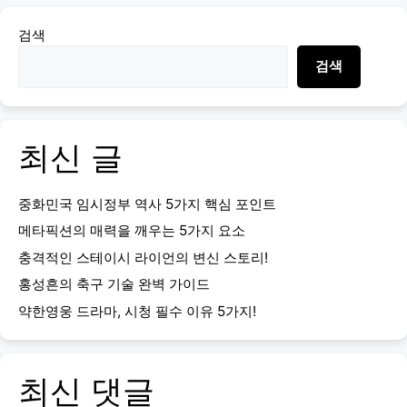
검색
검색
최신 글
중화민국 임시정부 역사 5가지 핵심 포인트
메타픽션의 매력을 깨우는 5가지 요소
충격적인 스테이시 라이언의 변신 스토리!
홍성흔의 축구 기술 완벽 가이드
약한영웅 드라마, 시청 필수 이유 5가지!
최신 댓글