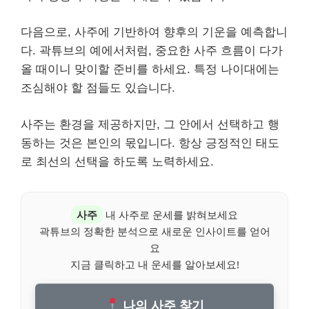
다음으로, 사주에 기반하여 향후의 기운을 예측합니
다. 곽튜브의 예에서처럼, 중요한 사주 흐름이 다가
올 때이니 맞이할 준비를 하세요. 특정 나이대에는
조심해야 할 점들도 있습니다.
사주는 환경을 제공하지만, 그 안에서 선택하고 행
동하는 것은 본인의 몫입니다. 항상 긍정적인 태도
로 최선의 선택을 하도록 노력하세요.
사주
내 사주로 운세를 밝혀보세요
곽튜브의 정확한 분석으로 새로운 인사이트를 얻어
요
지금 클릭하고 내 운세를 알아보세요!
나의 사주 찾기