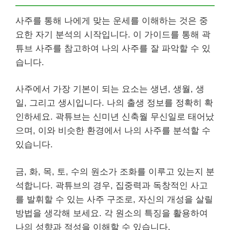
사주를 통해 나에게 맞는 운세를 이해하는 것은 중
요한 자기 분석의 시작입니다. 이 가이드를 통해 곽
튜브 사주를 참고하여 나의 사주를 잘 파악할 수 있
습니다.
사주에서 가장 기본이 되는 요소는 생년, 생월, 생
일, 그리고 생시입니다. 나의 출생 정보를 정확히 확
인하세요. 곽튜브는 신미년 신축월 무신일로 태어났
으며, 이와 비슷한 환경에서 나의 사주를 분석할 수
있습니다.
금, 화, 목, 토, 수의 원소가 조화를 이루고 있는지 분
석합니다. 곽튜브의 경우, 집중력과 독창적인 사고
를 발휘할 수 있는 사주 구조로, 자신의 개성을 살릴
방법을 생각해 보세요. 각 원소의 특징을 활용하여
나의 성향과 적성을 이해할 수 있습니다.