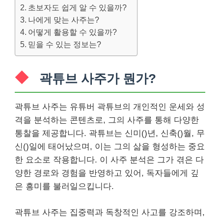
초보자도 쉽게 알 수 있을까?
나에게 맞는 사주는?
어떻게 활용할 수 있을까?
믿을 수 있는 정보는?
곽튜브 사주가 뭔가?
곽튜브 사주는 유튜버 곽튜브의 개인적인 운세와 성
격을 분석하는 콘텐츠로, 그의 사주를 통해 다양한
통찰을 제공합니다. 곽튜브는 신미()년, 신축()월, 무
신()일에 태어났으며, 이는 그의 삶을 형성하는 중요
한 요소로 작용합니다. 이 사주 분석은 그가 겪은 다
양한 경로와 경험을 반영하고 있어, 독자들에게 깊
은 흥미를 불러일으킵니다.
곽튜브 사주는 집중력과 독창적인 사고를 강조하며,