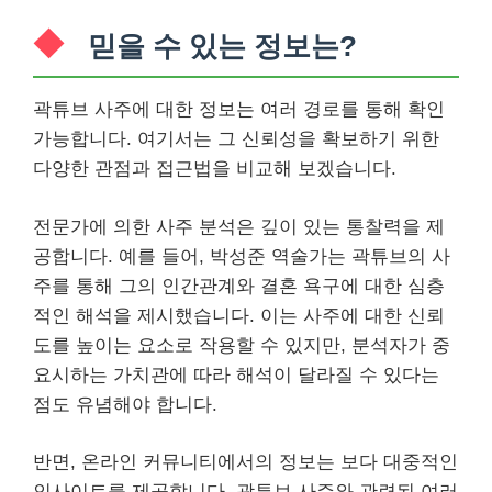
믿을 수 있는 정보는?
곽튜브 사주에 대한 정보는 여러 경로를 통해 확인
가능합니다. 여기서는 그 신뢰성을 확보하기 위한
다양한 관점과 접근법을 비교해 보겠습니다.
전문가에 의한 사주 분석은 깊이 있는 통찰력을 제
공합니다. 예를 들어, 박성준 역술가는 곽튜브의 사
주를 통해 그의 인간관계와 결혼 욕구에 대한 심층
적인 해석을 제시했습니다. 이는 사주에 대한 신뢰
도를 높이는 요소로 작용할 수 있지만, 분석자가 중
요시하는 가치관에 따라 해석이 달라질 수 있다는
점도 유념해야 합니다.
반면, 온라인 커뮤니티에서의 정보는 보다 대중적인
인사이트를 제공합니다. 곽튜브 사주와 관련된 여러