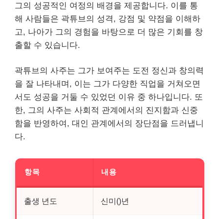
그의 성공적인 여정의 배경을 제공합니다. 이를 통
해 사람들은 곽튜브의 성격, 강점 및 약점을 이해하
고, 나아가 그의 경험을 바탕으로 더 많은 기회를 창
출할 수 있습니다.
곽튜브의 사주는 그가 보여주는 도전 정신과 창의력
을 잘 나타내며, 이는 그가 다양한 직업을 거쳐오면
서도 성공을 거둘 수 있었던 이유 중 하나입니다. 또
한, 그의 사주는 사회적 관계에서의 진지함과 신중
함을 반영하여, 대인 관계에서의 장단점을 드러냅니
다.
항목
내용
출생 년도
신미()년