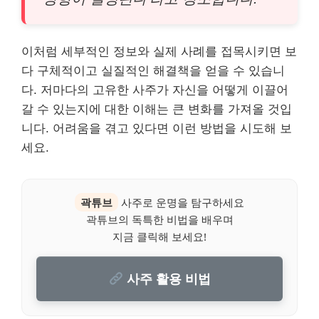
이처럼 세부적인 정보와 실제 사례를 접목시키면 보
다 구체적이고 실질적인 해결책을 얻을 수 있습니
다. 저마다의 고유한 사주가 자신을 어떻게 이끌어
갈 수 있는지에 대한 이해는 큰 변화를 가져올 것입
니다. 어려움을 겪고 있다면 이런 방법을 시도해 보
세요.
곽튜브
사주로 운명을 탐구하세요
곽튜브의 독특한 비법을 배우며
지금 클릭해 보세요!
사주 활용 비법