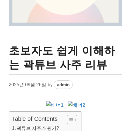
초보자도 쉽게 이해하
는 곽튜브 사주 리뷰
2025년 09월 26일
by
admin
Table of Contents
곽튜브 사주가 뭔가?