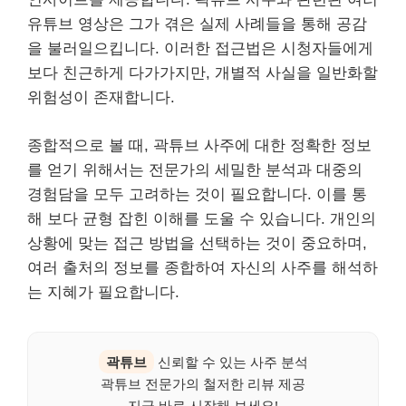
유튜브 영상은 그가 겪은 실제 사례들을 통해 공감
을 불러일으킵니다. 이러한 접근법은 시청자들에게
보다 친근하게 다가가지만, 개별적 사실을 일반화할
위험성이 존재합니다.
종합적으로 볼 때, 곽튜브 사주에 대한 정확한 정보
를 얻기 위해서는 전문가의 세밀한 분석과 대중의
경험담을 모두 고려하는 것이 필요합니다. 이를 통
해 보다 균형 잡힌 이해를 도울 수 있습니다. 개인의
상황에 맞는 접근 방법을 선택하는 것이 중요하며,
여러 출처의 정보를 종합하여 자신의 사주를 해석하
는 지혜가 필요합니다.
곽튜브
신뢰할 수 있는 사주 분석
곽튜브 전문가의 철저한 리뷰 제공
지금 바로 시작해 보세요!