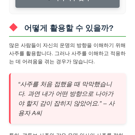
어떻게 활용할 수 있을까?
많은 사람들이 자신의 운명의 방향을 이해하기 위해
사주를 활용합니다. 그러나 사주를 이해하고 적용하
는 데 어려움을 겪는 경우가 많습니다.
“사주를 처음 접했을 때 막막했습니
다. 과연 내가 어떤 방향으로 나아가
야 할지 감이 잡히지 않았어요.” – 사
용자 A씨