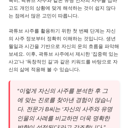
특히, 곽튜브 사주와 같은 유명 인사의 사주를 접하
고도 개인의 상황에 맞게 해석하는 것이 쉽지 않다
는 점에서 많은 고민이 따릅니다.
곽튜브 사주를 활용하기 위한 첫 번째 단계는 자신
의 사주 정보부터 정확히 이해하는 것입니다. 생년
월일과 시간을 기반으로 자신의 운의 흐름을 파악해
보세요. 이후, 곽튜브 사주에서 제시한 ‘집중력 있는
사고’나 ‘독창적인 길’과 같은 키워드를 바탕으로 자
신의 삶에 적용해 볼 수 있습니다.
“이렇게 자신의 사주를 분석한 후 그
에 맞는 진로를 찾아낸 경험이 많습니
다. 전문가 B씨는 ‘자신의 사주와 유명
인물의 사례를 비교하면 더욱 명확한
방향이 설정된다’라고 강조합니다.”