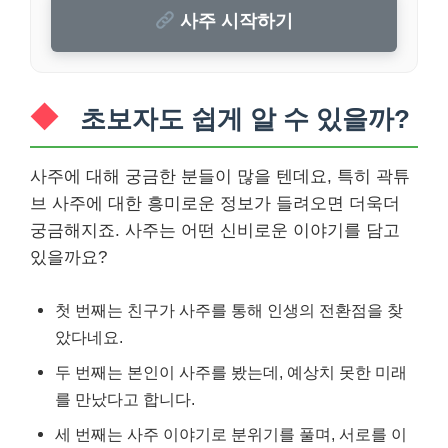
사주 시작하기
초보자도 쉽게 알 수 있을까?
사주에 대해 궁금한 분들이 많을 텐데요, 특히 곽튜
브 사주에 대한 흥미로운 정보가 들려오면 더욱더
궁금해지죠. 사주는 어떤 신비로운 이야기를 담고
있을까요?
첫 번째는 친구가 사주를 통해 인생의 전환점을 찾
았다네요.
두 번째는 본인이 사주를 봤는데, 예상치 못한 미래
를 만났다고 합니다.
세 번째는 사주 이야기로 분위기를 풀며, 서로를 이