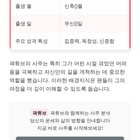
출생 월
신축()월
출생 일
무신()일
주요 성격 특성
집중력, 독창성, 신중함
곽튜브의 사주는 특히 그가 어린 시절 겪었던 어려
움을 극복하고 자신만의 길을 개척하는 데 중요한
역할을 했습니다. 이러한 배경지식은 팬들이 그의
여정을 더 깊이 이해할 수 있도록 돕습니다.
곽튜브
곽튜브와 함께하는 사주 분석
당신의 운세와 삶의 방향을 안내합니다
지금 바로 사주를 시작해보세요!