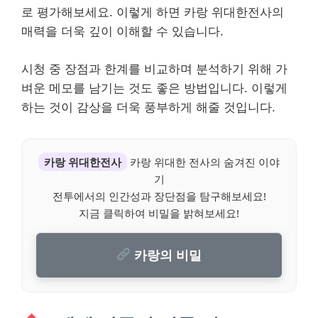
로 평가해보세요. 이렇게 하면 카랑 위대한전사의
매력을 더욱 깊이 이해할 수 있습니다.
시청 중 장점과 한계를 비교하며 분석하기 위해 가
벼운 메모를 남기는 것도 좋은 방법입니다. 이렇게
하는 것이 감상을 더욱 풍부하게 해줄 것입니다.
카랑 위대한전사
카랑 위대한 전사의 숨겨진 이야
기
전투에서의 인간성과 장단점을 탐구해보세요!
지금 클릭하여 비밀을 밝혀보세요!
카랑의 비밀