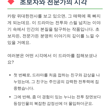
초보자와 전문가의 시각
카랑 위대한전사를 보고 있으면, 그 매력에 푹 빠지
게 되는데요. 이 드라마는 전투와 스릴 넘치는 이야
기 속에서 인간의 본질을 탐구하는 작품입니다. 초
보자든, 전문가든 분명히 이야기의 깊이를 느낄 수
있을 거예요.
여러분은 어떤 시각에서 이 드라마를 접해보셨나
요?
첫 번째로, 드라마를 처음 접하는 친구와 감상을 나
누었는데, 그 친구는 주인공의 강력한 전투력에 집
중했습니다.
그에 반해, 좀 더 경험이 있는 누나는 전투 장면보다
등장인물의 복잡한 감정선에 더 몰입하더군요.