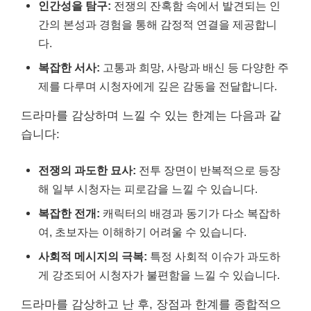
인간성을 탐구:
전쟁의 잔혹함 속에서 발견되는 인
간의 본성과 경험을 통해 감정적 연결을 제공합니
다.
복잡한 서사:
고통과 희망, 사랑과 배신 등 다양한 주
제를 다루며 시청자에게 깊은 감동을 전달합니다.
드라마를 감상하며 느낄 수 있는 한계는 다음과 같
습니다:
전쟁의 과도한 묘사:
전투 장면이 반복적으로 등장
해 일부 시청자는 피로감을 느낄 수 있습니다.
복잡한 전개:
캐릭터의 배경과 동기가 다소 복잡하
여, 초보자는 이해하기 어려울 수 있습니다.
사회적 메시지의 극복:
특정 사회적 이슈가 과도하
게 강조되어 시청자가 불편함을 느낄 수 있습니다.
드라마를 감상하고 난 후, 장점과 한계를 종합적으