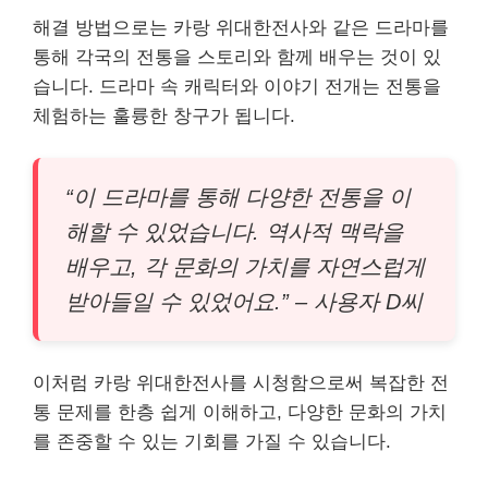
해결 방법으로는 카랑 위대한전사와 같은 드라마를
통해 각국의 전통을 스토리와 함께 배우는 것이 있
습니다. 드라마 속 캐릭터와 이야기 전개는 전통을
체험하는 훌륭한 창구가 됩니다.
“이 드라마를 통해 다양한 전통을 이
해할 수 있었습니다. 역사적 맥락을
배우고, 각 문화의 가치를 자연스럽게
받아들일 수 있었어요.” – 사용자 D씨
이처럼 카랑 위대한전사를 시청함으로써 복잡한 전
통 문제를 한층 쉽게 이해하고, 다양한 문화의 가치
를 존중할 수 있는 기회를 가질 수 있습니다.