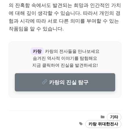
의 잔혹함 속에서도 발견되는 희망과 인간적인 가치
에 대해 깊이 생각할 수 있습니다. 따라서 개인의 경
험과 시각에 따라 서로 다른 의미를 부여할 수 있는
작품임을 알 수 있습니다.
카랑
카랑의 전사들을 만나보세요
숨겨진 역사적 이야기를 탐험해요
지금 클릭하여 진실을 발견하세요!
카랑의 진실 탐구
Categories
기타
Tags
카랑 위대한전사