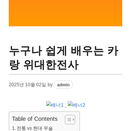
누구나 쉽게 배우는 카
랑 위대한전사
2025년 10월 02일
by
admin
Table of Contents
전통 vs 현대 무술