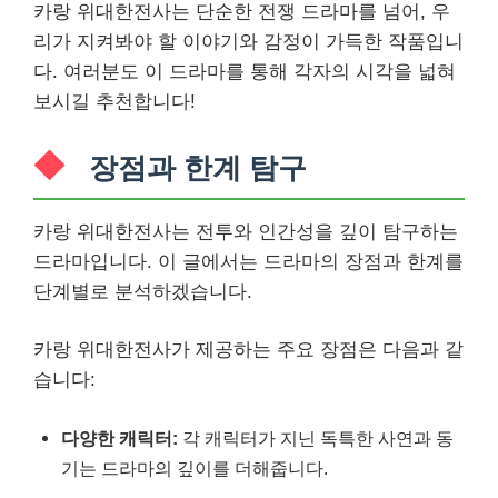
카랑 위대한전사는 단순한 전쟁 드라마를 넘어, 우
리가 지켜봐야 할 이야기와 감정이 가득한 작품입니
다. 여러분도 이 드라마를 통해 각자의 시각을 넓혀
보시길 추천합니다!
장점과 한계 탐구
카랑 위대한전사는 전투와 인간성을 깊이 탐구하는
드라마입니다. 이 글에서는 드라마의 장점과 한계를
단계별로 분석하겠습니다.
카랑 위대한전사가 제공하는 주요 장점은 다음과 같
습니다:
다양한 캐릭터:
각 캐릭터가 지닌 독특한 사연과 동
기는 드라마의 깊이를 더해줍니다.