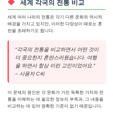
세계 각국의 전통 비교
세계 여러 나라의 전통은 각기 다른 문화와 역사적
배경을 가지고 있지만, 이러한 다양성이 때로는 혼
란을 초래하기도 합니다.
“각국의 전통을 비교하면서 어떤 것이
더 중요한지 혼란스러웠습니다. 여행
을 하면서 항상 이런 고민이었어요.”
– 사용자 C씨
이 문제의 원인은 각 문화가 가진 독특한 가치와 전
통을 이해하는 데 필요한 정보의 부족과, 그 내용을
비교하는 데 있어 명확한 기준이 없기 때문입니다.