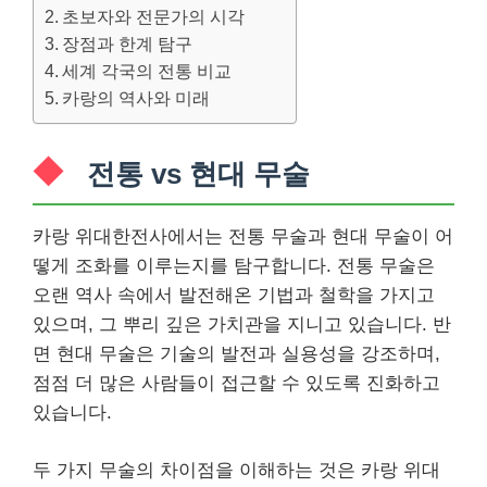
초보자와 전문가의 시각
장점과 한계 탐구
세계 각국의 전통 비교
카랑의 역사와 미래
전통 vs 현대 무술
카랑 위대한전사에서는 전통 무술과 현대 무술이 어
떻게 조화를 이루는지를 탐구합니다. 전통 무술은
오랜 역사 속에서 발전해온 기법과 철학을 가지고
있으며, 그 뿌리 깊은 가치관을 지니고 있습니다. 반
면 현대 무술은 기술의 발전과 실용성을 강조하며,
점점 더 많은 사람들이 접근할 수 있도록 진화하고
있습니다.
두 가지 무술의 차이점을 이해하는 것은 카랑 위대