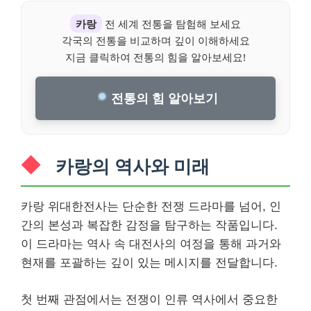
카랑
전 세계 전통을 탐험해 보세요
각국의 전통을 비교하며 깊이 이해하세요
지금 클릭하여 전통의 힘을 알아보세요!
전통의 힘 알아보기
카랑의 역사와 미래
카랑 위대한전사는 단순한 전쟁 드라마를 넘어, 인
간의 본성과 복잡한 감정을 탐구하는 작품입니다.
이 드라마는 역사 속 대전사의 여정을 통해 과거와
현재를 포괄하는 깊이 있는 메시지를 전달합니다.
첫 번째 관점에서는 전쟁이 인류 역사에서 중요한