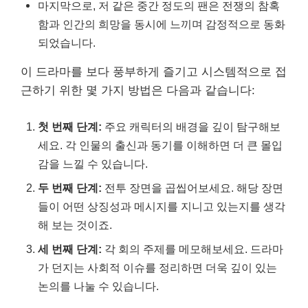
마지막으로, 저 같은 중간 정도의 팬은 전쟁의 참혹
함과 인간의 희망을 동시에 느끼며 감정적으로 동화
되었습니다.
이 드라마를 보다 풍부하게 즐기고 시스템적으로 접
근하기 위한 몇 가지 방법은 다음과 같습니다:
첫 번째 단계:
주요 캐릭터의 배경을 깊이 탐구해보
세요. 각 인물의 출신과 동기를 이해하면 더 큰 몰입
감을 느낄 수 있습니다.
두 번째 단계:
전투 장면을 곱씹어보세요. 해당 장면
들이 어떤 상징성과 메시지를 지니고 있는지를 생각
해 보는 것이죠.
세 번째 단계:
각 회의 주제를 메모해보세요. 드라마
가 던지는 사회적 이슈를 정리하면 더욱 깊이 있는
논의를 나눌 수 있습니다.