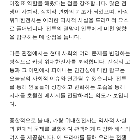
이정표 역할을 해왔다는 점을 강조합니다. 많은 전
쟁이 사회적, 정치적 변화의 기초가 되었으며, 카랑
위대한전사는 이러한 역사적 사실을 드라마적 요소
로 풀어냅니다. 전투의 결말이 인류에게 미친 영향
을 탐구하는 데 중점을 둡니다.
다른 관점에서는 현대 사회의 여러 문제를 반영하는
방식으로 카랑 위대한전사를 분석합니다. 전쟁의 고
통과 그 이면에서 피어나는 인간성에 대한 탐구는
오늘날의 사회적 이슈와 연관될 수 있습니다. 전투
를 통해 인물들이 성장하고 변화하는 모습을 통해
시대를 초월한 메시지를 전달하려는 의도가 보입니
다.
종합적으로 볼 때, 카랑 위대한전사는 역사적 사실
과 현대적 문제를 결합하여 관객에게 다양한 해석의
여지를 제공합니다. 이 드라마를 통해 우리는 전쟁