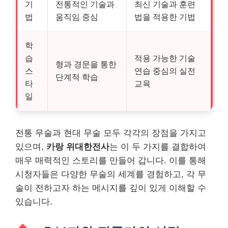
기
전통적인 기술과
최신 기술과 훈련
법
움직임 중심
법을 적용한 기법
학
습
적용 가능한 기술
형과 경문을 통한
스
연습 중심의 실전
단계적 학습
타
교육
일
전통 무술과 현대 무술 모두 각각의 장점을 가지고
있으며,
카랑 위대한전사
는 이 두 가지를 결합하여
매우 매력적인 스토리를 만들어 갑니다. 이를 통해
시청자들은 다양한 무술의 세계를 경험하고, 각 무
술이 전하고자 하는 메시지를 깊이 있게 이해할 수
있습니다.