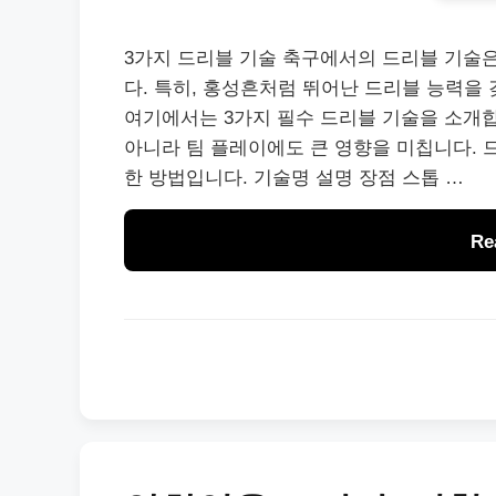
3가지 드리블 기술 축구에서의 드리블 기술
다. 특히, 홍성흔처럼 뛰어난 드리블 능력을
여기에서는 3가지 필수 드리블 기술을 소개
아니라 팀 플레이에도 큰 영향을 미칩니다. 
한 방법입니다. 기술명 설명 장점 스톱 …
Re