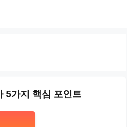
 5가지 핵심 포인트