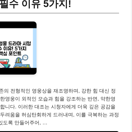
필수 이유 5가지!
존의 전형적인 영웅상을 재조명하며, 강한 힘 대신 정
한영웅이 외적인 모습과 힘을 강조하는 반면, 약한영
합니다. 이러한 대조는 시청자에게 더욱 깊은 공감을
 두려움을 허심탄회하게 드러내며, 이를 극복하는 과정
있도록 만들어주어, …