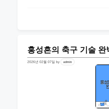
홍성흔의 축구 기술 완
2026년 02월 07일
by
admin