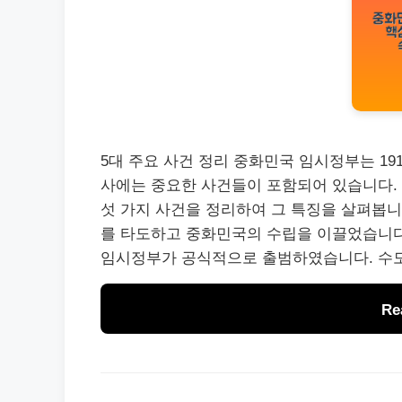
5대 주요 사건 정리 중화민국 임시정부는 19
사에는 중요한 사건들이 포함되어 있습니다.
섯 가지 사건을 정리하여 그 특징을 살펴봅니다
를 타도하고 중화민국의 수립을 이끌었습니다.
임시정부가 공식적으로 출범하였습니다. 수도 
Re