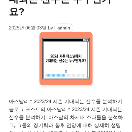
요?
2025년 06월 03일
by
admin
아스날리쉬2023/24 시즌 기대되는 선수들 분석하기
블로그 포스트의 아스날리쉬2023/24 시즌 기대되는
선수들 분석하기. 아스날의 차세대 스타들을 분석하
고, 그들의 경기력과 향후 전망에 대해 상세히 설명