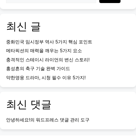
최신 글
중화민국 임시정부 역사 5가지 핵심 포인트
메타픽션의 매력을 깨우는 5가지 요소
충격적인 스테이시 라이언의 변신 스토리!
홍성흔의 축구 기술 완벽 가이드
약한영웅 드라마, 시청 필수 이유 5가지!
최신 댓글
안녕하세요!
의
워드프레스 댓글 관리 도구