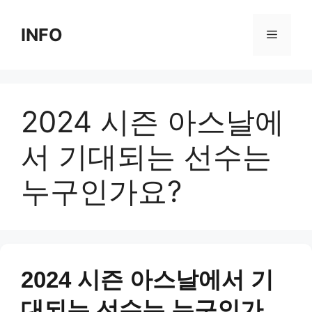
Skip
to
INFO
Menu
content
2024 시즌 아스날에
서 기대되는 선수는
누구인가요?
2024 시즌 아스날에서 기
대되는 선수는 누구인가